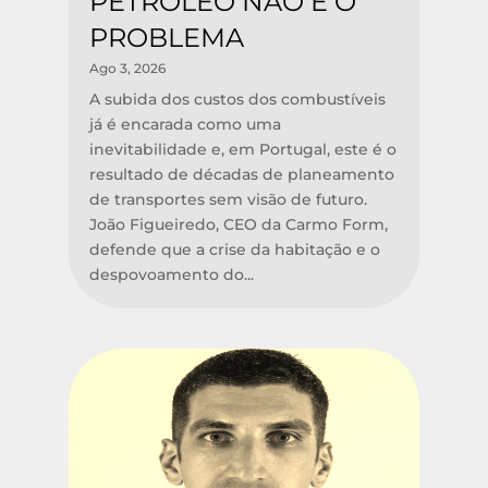
PETRÓLEO NÃO É O
PROBLEMA
Ago 3, 2026
A subida dos custos dos combustíveis
já é encarada como uma
inevitabilidade e, em Portugal, este é o
resultado de décadas de planeamento
de transportes sem visão de futuro.
João Figueiredo, CEO da Carmo Form,
defende que a crise da habitação e o
despovoamento do...