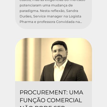
potenciaram uma mudança de
paradigma. Nesta reflexão, Sandra
Durães, Service manager na Logista
Pharma e professora Convidada na...
PROCUREMENT: UMA
FUNÇÃO COMERCIAL