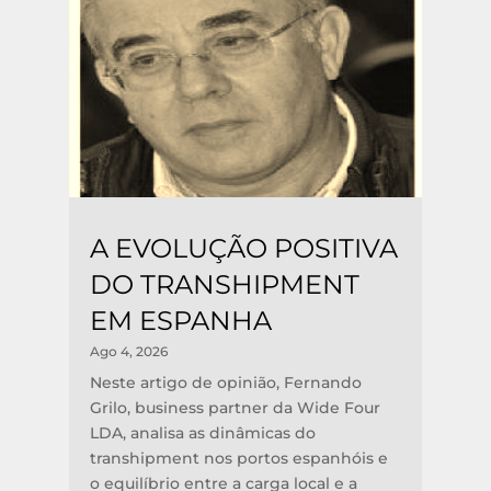
A EVOLUÇÃO POSITIVA
DO TRANSHIPMENT
EM ESPANHA
Ago 4, 2026
Neste artigo de opinião, Fernando
Grilo, business partner da Wide Four
LDA, analisa as dinâmicas do
transhipment nos portos espanhóis e
o equilíbrio entre a carga local e a