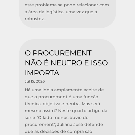
este problema se pode relacionar com
a área da logística, uma vez que a
robustez...
O PROCUREMENT
NÃO É NEUTRO E ISSO
IMPORTA
Jul 15, 2026
Há uma ideia amplamente aceite de
que o procurement é uma função
técnica, objetiva e neutra. Mas será
mesmo assim? Neste quarto artigo da
série "O lado menos óbvio do
procurement", Juliana José defende
que as decisões de compra são