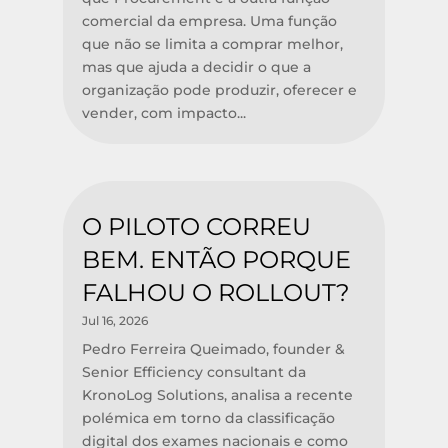
comercial da empresa. Uma função
que não se limita a comprar melhor,
mas que ajuda a decidir o que a
organização pode produzir, oferecer e
vender, com impacto...
O PILOTO CORREU
BEM. ENTÃO PORQUE
FALHOU O ROLLOUT?
Jul 16, 2026
Pedro Ferreira Queimado, founder &
Senior Efficiency consultant da
KronoLog Solutions, analisa a recente
polémica em torno da classificação
digital dos exames nacionais e como