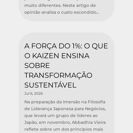
muito diferentes. Neste artigo de
opinião analisa o custo escondido...
A FORÇA DO 1%: O QUE
O KAIZEN ENSINA
SOBRE
TRANSFORMAÇÃO
SUSTENTÁVEL
Jul 6, 2026
Na preparação da Imersão na Filosofia
de Liderança Japonesa para Negócios,
que levará um grupo de líderes ao
Japão, em novembro, Abbadhia Vieira
reflete sobre um dos princípios mais