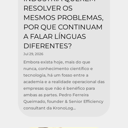
RESOLVER OS
MESMOS PROBLEMAS,
POR QUE CONTINUAM
A FALAR LÍNGUAS
DIFERENTES?
Jul 29, 2026
Embora exista hoje, mais do que
nunca, conhecimento científico e
tecnologia, há um fosso entre a
academia e a realidade operacional das
empresas que não é benéfico para
ambas as partes. Pedro Ferreira
Queimado, founder & Senior Efficiency
consultant da KronoLog...