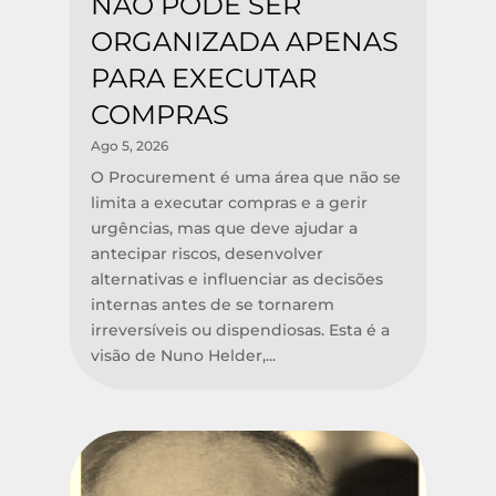
NÃO PODE SER
ORGANIZADA APENAS
PARA EXECUTAR
COMPRAS
Ago 5, 2026
O Procurement é uma área que não se
limita a executar compras e a gerir
urgências, mas que deve ajudar a
antecipar riscos, desenvolver
alternativas e influenciar as decisões
internas antes de se tornarem
irreversíveis ou dispendiosas. Esta é a
visão de Nuno Helder,...