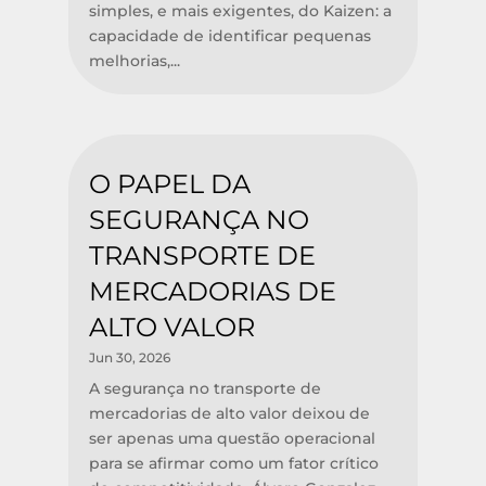
simples, e mais exigentes, do Kaizen: a
capacidade de identificar pequenas
melhorias,...
O PAPEL DA
SEGURANÇA NO
TRANSPORTE DE
MERCADORIAS DE
ALTO VALOR
Jun 30, 2026
A segurança no transporte de
mercadorias de alto valor deixou de
ser apenas uma questão operacional
para se afirmar como um fator crítico