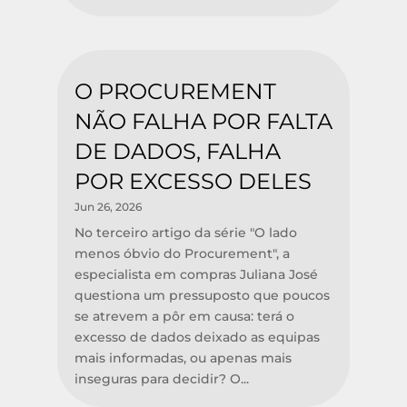
O PROCUREMENT
NÃO FALHA POR FALTA
DE DADOS, FALHA
POR EXCESSO DELES
Jun 26, 2026
No terceiro artigo da série "O lado
menos óbvio do Procurement", a
especialista em compras Juliana José
questiona um pressuposto que poucos
se atrevem a pôr em causa: terá o
excesso de dados deixado as equipas
mais informadas, ou apenas mais
inseguras para decidir? O...