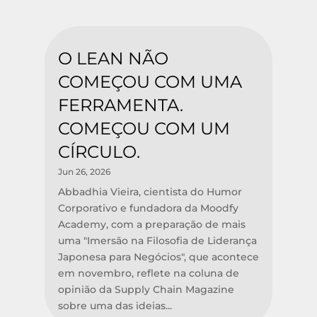
O LEAN NÃO
COMEÇOU COM UMA
FERRAMENTA.
COMEÇOU COM UM
CÍRCULO.
Jun 26, 2026
Abbadhia Vieira, cientista do Humor
Corporativo e fundadora da Moodfy
Academy, com a preparação de mais
uma "Imersão na Filosofia de Liderança
Japonesa para Negócios", que acontece
em novembro, reflete na coluna de
opinião da Supply Chain Magazine
sobre uma das ideias...