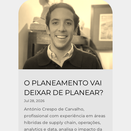
O PLANEAMENTO VAI
DEIXAR DE PLANEAR?
Jul 28, 2026
António Crespo de Carvalho,
profissional com experiência em áreas
híbridas de supply chain, operações,
analytics e data, analisa o impacto da