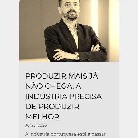
PRODUZIR MAIS JÁ
NÃO CHEGA. A
INDÚSTRIA PRECISA
DE PRODUZIR
MELHOR
Jul 23, 2026
A indústria portuguesa está a passar