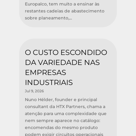
Europalco, tem muito a ensinar às
restantes cadeias de abastecimento
sobre planeamento,...
O CUSTO ESCONDIDO
DA VARIEDADE NAS
EMPRESAS
INDUSTRIAIS
Jul 9, 2026
Nuno Hélder, founder e principal
consultant da HTX Partners, chama a
atenção para uma complexidade que
nem sempre aparece no catálogo:
encomendas do mesmo produto
podem exigir circuitos operacionais