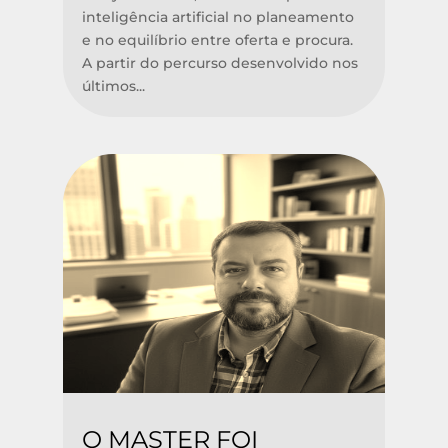
inteligência artificial no planeamento
e no equilíbrio entre oferta e procura.
A partir do percurso desenvolvido nos
últimos...
O MASTER FOI