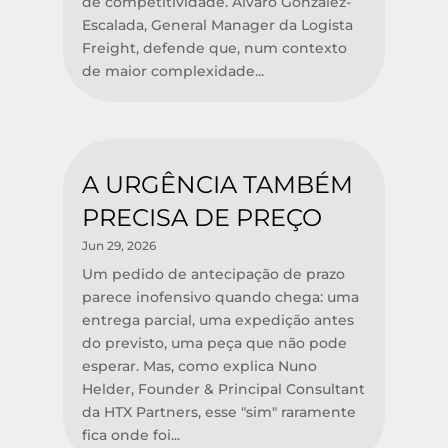
de competitividade. Álvaro Gonzalez-
Escalada, General Manager da Logista
Freight, defende que, num contexto
de maior complexidade...
A URGÊNCIA TAMBÉM
PRECISA DE PREÇO
Jun 29, 2026
Um pedido de antecipação de prazo
parece inofensivo quando chega: uma
entrega parcial, uma expedição antes
do previsto, uma peça que não pode
esperar. Mas, como explica Nuno
Helder, Founder & Principal Consultant
da HTX Partners, esse "sim" raramente
fica onde foi...