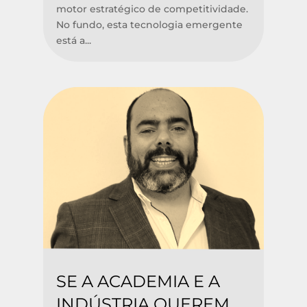
motor estratégico de competitividade.
No fundo, esta tecnologia emergente
está a...
SE A ACADEMIA E A
INDÚSTRIA QUEREM