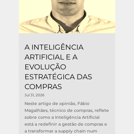
A INTELIGÊNCIA
ARTIFICIAL E A
EVOLUÇÃO
ESTRATÉGICA DAS
COMPRAS
Jul 31, 2026
Neste artigo de opinião, Fábio
Magalhães, técnico de compras, reflete
sobre como a Inteligência Artificial
está a redefinir a gestão de compras e
a transformar a supply chain num