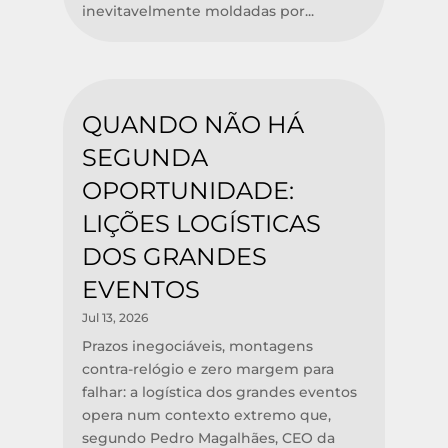
inevitavelmente moldadas por...
QUANDO NÃO HÁ
SEGUNDA
OPORTUNIDADE:
LIÇÕES LOGÍSTICAS
DOS GRANDES
EVENTOS
Jul 13, 2026
Prazos inegociáveis, montagens
contra-relógio e zero margem para
falhar: a logística dos grandes eventos
opera num contexto extremo que,
segundo Pedro Magalhães, CEO da