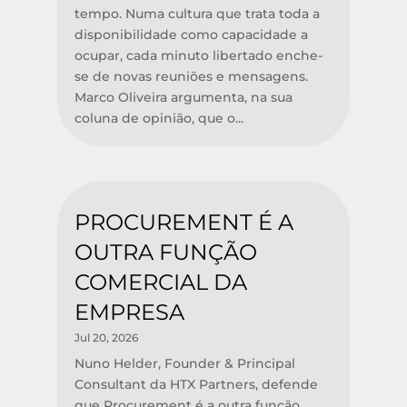
tempo. Numa cultura que trata toda a
disponibilidade como capacidade a
ocupar, cada minuto libertado enche-
se de novas reuniões e mensagens.
Marco Oliveira argumenta, na sua
coluna de opinião, que o...
PROCUREMENT É A
OUTRA FUNÇÃO
COMERCIAL DA
EMPRESA
Jul 20, 2026
Nuno Helder, Founder & Principal
Consultant da HTX Partners, defende
que Procurement é a outra função