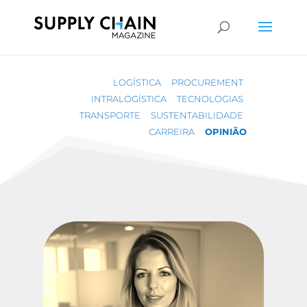
LOGÍSTICA
PROCUREMENT
INTRALOGÍSTICA
TECNOLOGIAS
TRANSPORTE
SUSTENTABILIDADE
CARREIRA
OPINIÃO