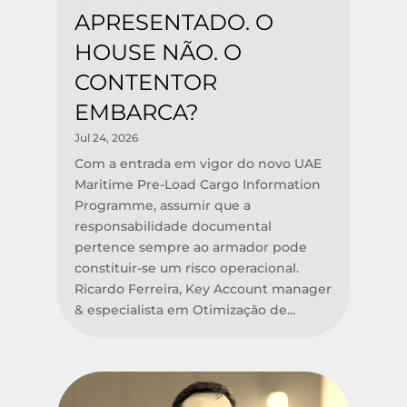
APRESENTADO. O
HOUSE NÃO. O
CONTENTOR
EMBARCA?
Jul 24, 2026
Com a entrada em vigor do novo UAE
Maritime Pre-Load Cargo Information
Programme, assumir que a
responsabilidade documental
pertence sempre ao armador pode
constituir-se um risco operacional.
Ricardo Ferreira, Key Account manager
& especialista em Otimização de...