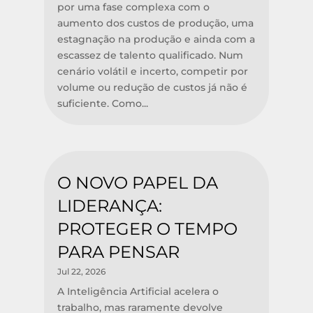
por uma fase complexa com o
aumento dos custos de produção, uma
estagnação na produção e ainda com a
escassez de talento qualificado. Num
cenário volátil e incerto, competir por
volume ou redução de custos já não é
suficiente. Como...
O NOVO PAPEL DA
LIDERANÇA:
PROTEGER O TEMPO
PARA PENSAR
Jul 22, 2026
A Inteligência Artificial acelera o
trabalho, mas raramente devolve