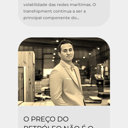
volatilidade das redes marítimas. O
transhipment continua a ser a
principal componente do...
O PREÇO DO