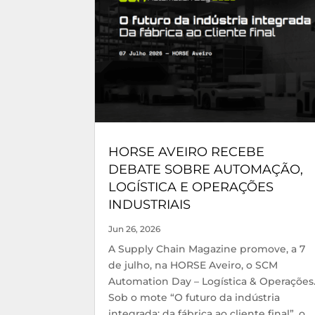
HORSE AVEIRO RECEBE
DEBATE SOBRE AUTOMAÇÃO,
LOGÍSTICA E OPERAÇÕES
INDUSTRIAIS
Jun 26, 2026
A Supply Chain Magazine promove, a 7
de julho, na HORSE Aveiro, o SCM
Automation Day – Logística & Operações
Sob o mote “O futuro da indústria
integrada: da fábrica ao cliente final”, o