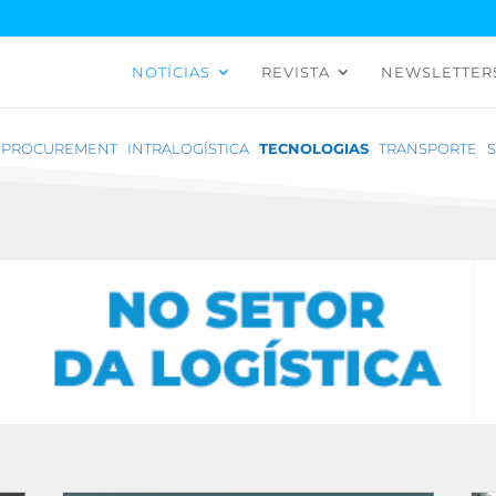
NOTÍCIAS
REVISTA
NEWSLETTER
PROCUREMENT
INTRALOGÍSTICA
TECNOLOGIAS
TRANSPORTE