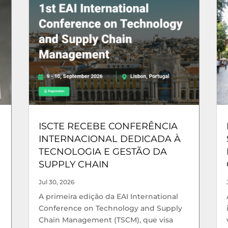
ISCTE RECEBE CONFERÊNCIA
INTERNACIONAL DEDICADA À
TECNOLOGIA E GESTÃO DA
SUPPLY CHAIN
Jul 30, 2026
A primeira edição da EAI International
Conference on Technology and Supply
Chain Management (TSCM), que visa