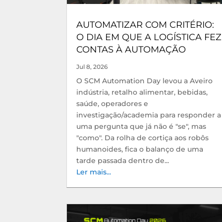
AUTOMATIZAR COM CRITÉRIO:
O DIA EM QUE A LOGÍSTICA FEZ
CONTAS À AUTOMAÇÃO
Jul 8, 2026
O SCM Automation Day levou a Aveiro
indústria, retalho alimentar, bebidas,
saúde, operadores e
investigação/academia para responder a
uma pergunta que já não é "se", mas
"como". Da rolha de cortiça aos robôs
humanoides, fica o balanço de uma
tarde passada dentro de...
Ler mais...