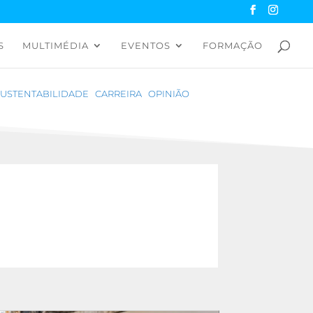
S
MULTIMÉDIA
EVENTOS
FORMAÇÃO
SUSTENTABILIDADE
CARREIRA
OPINIÃO