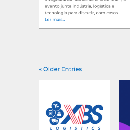
evento junta indústria, logística e
tecnologia para discutir, com casos...
Ler mais...
« Older Entries