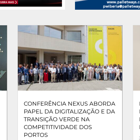
CONFERÊNCIA NEXUS ABORDA
PAPEL DA DIGITALIZAÇÃO E DA
TRANSIÇÃO VERDE NA
COMPETITIVIDADE DOS
PORTOS