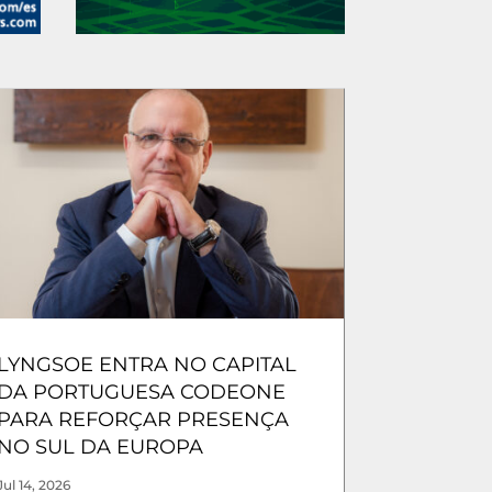
LYNGSOE ENTRA NO CAPITAL
DA PORTUGUESA CODEONE
PARA REFORÇAR PRESENÇA
NO SUL DA EUROPA
Jul 14, 2026