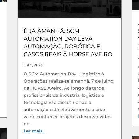
É JÁ AMANHÃ: SCM
AUTOMATION DAY LEVA
AUTOMAÇÃO, ROBÓTICA E
CASOS REAIS À HORSE AVEIRO
Jul 6, 2026
O SCM Automation Day - Logística &
Operações realiza-se amanhã, 7 de julho,
na HORSE Aveiro. Ao longo da tarde,
profissionais da indústria, logística e
tecnologia vão discutir onde a
automação está efetivamente a criar
valor, conhecer projetos desenvolvidos
no...
Ler mais...