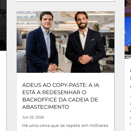
ADEUS AO COPY-PASTE: A IA
ESTÁ A REDESENHAR O
BACKOFFICE DA CADEIA DE
ABASTECIMENTO
.
Jun 22, 2026
Há uma cena que se repete em milhares