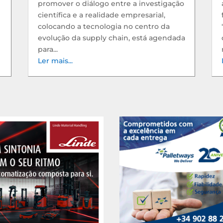
promover o diálogo entre a investigação
científica e a realidade empresarial,
colocando a tecnologia no centro da
evolução da supply chain, está agendada
para...
Ler mais...