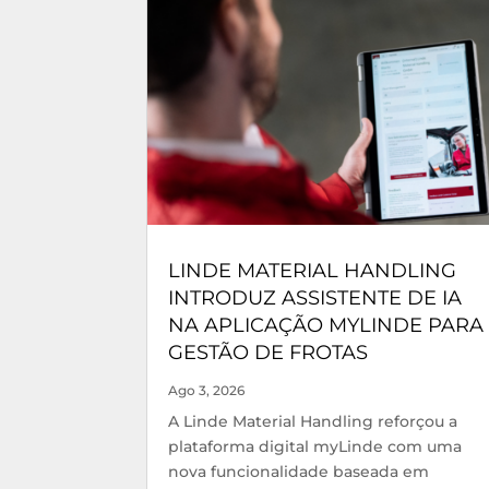
LINDE MATERIAL HANDLING
INTRODUZ ASSISTENTE DE IA
NA APLICAÇÃO MYLINDE PARA
GESTÃO DE FROTAS
Ago 3, 2026
A Linde Material Handling reforçou a
plataforma digital myLinde com uma
nova funcionalidade baseada em