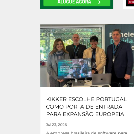
KIKKER ESCOLHE PORTUGAL
COMO PORTA DE ENTRADA
PARA EXPANSÃO EUROPEIA
Jul 23, 2026
A empresa brasileira de software para