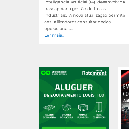
Inteligência Artificial (IA), desenvolvida
para apoiar a gestão de frotas
industriais. A nova atualização permite
aos utilizadores consultar dados
operacionais...
Ler mais...