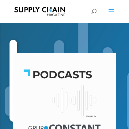
PODCASTS