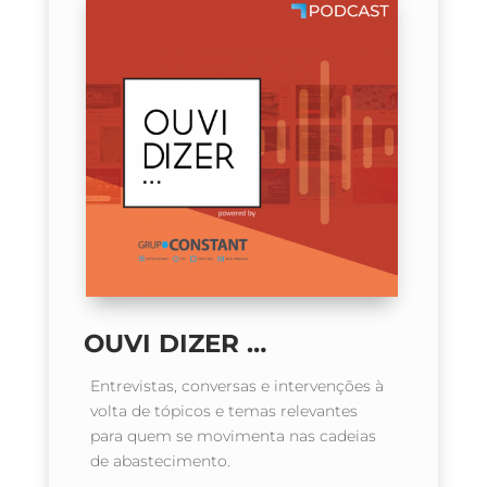
OUVI DIZER …
Entrevistas, conversas e intervenções à
volta de tópicos e temas relevantes
para quem se movimenta nas cadeias
de abastecimento.