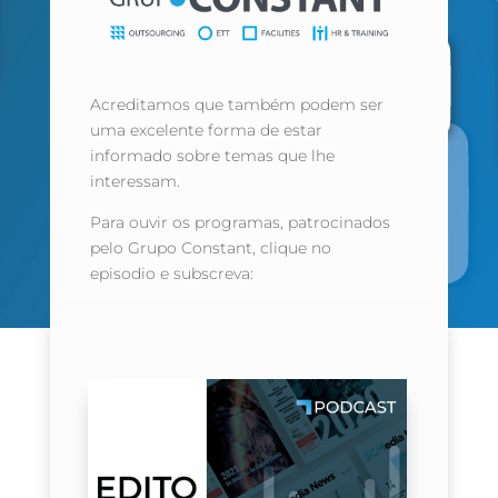
Acreditamos que também podem ser
uma excelente forma de estar
informado sobre temas que lhe
interessam.
Para ouvir os programas, patrocinados
pelo Grupo Constant, clique no
episodio e subscreva: