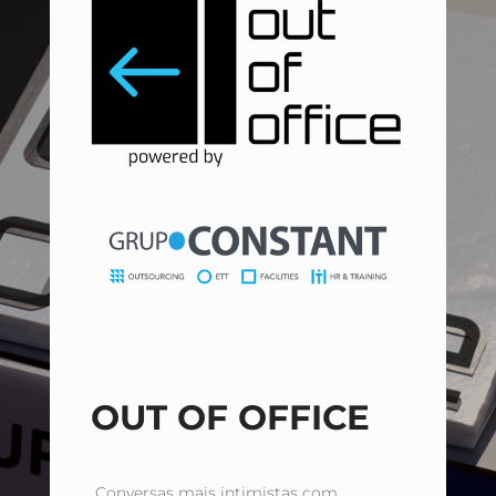
OUT OF OFFICE
Conversas mais intimistas com