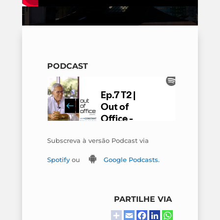
PODCAST
Subscreva à versão Podcast via
Spotify
ou
Google Podcasts.
PARTILHE VIA