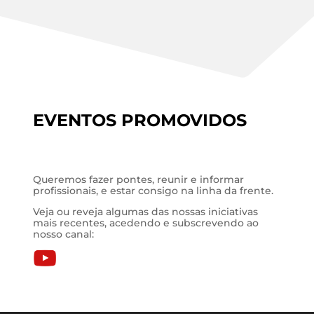
EVENTOS PROMOVIDOS
Queremos fazer pontes, reunir e informar
profissionais, e estar consigo na linha da frente.
Veja ou reveja algumas das nossas iniciativas
mais recentes, acedendo e subscrevendo ao
nosso canal:
.