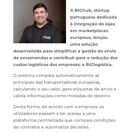
A BIGhub, startup
portuguesa dedicada
à integração de lojas
em marketplaces
europeus, lançou
uma solução
desenvolvida para simplificar a gestão do envio
de encomendas e contribuir para a redução dos
custos logísticos das empresas: a BIGlogística.
O sistema compara automaticamente as
principais das transportadoras europeias,
calculando o seu valor, gera etiquetas de envio e
valida informações como moradas de destino.
Desta forma, de acordo com a empresa, os
utilizadores passam a ter acesso a uma
plataforma centralizada que compara condições
de contratos e automatiza decisões.