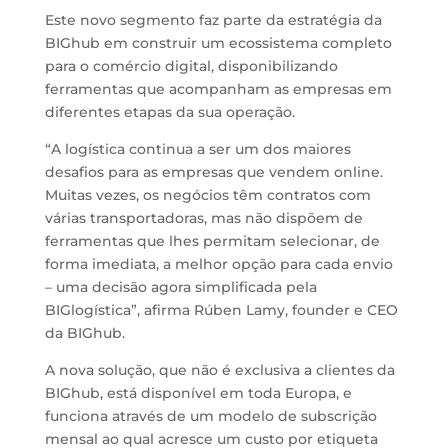
Este novo segmento faz parte da estratégia da
BIGhub em construir um ecossistema completo
para o comércio digital, disponibilizando
ferramentas que acompanham as empresas em
diferentes etapas da sua operação.
“A logística continua a ser um dos maiores
desafios para as empresas que vendem online.
Muitas vezes, os negócios têm contratos com
várias transportadoras, mas não dispõem de
ferramentas que lhes permitam selecionar, de
forma imediata, a melhor opção para cada envio
– uma decisão agora simplificada pela
BIGlogística”, afirma Rúben Lamy, founder e CEO
da BIGhub.
A nova solução, que não é exclusiva a clientes da
BIGhub, está disponível em toda Europa, e
funciona através de um modelo de subscrição
mensal ao qual acresce um custo por etiqueta