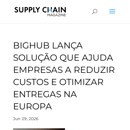
BIGHUB LANÇA
SOLUÇÃO QUE AJUDA
EMPRESAS A REDUZIR
CUSTOS E OTIMIZAR
ENTREGAS NA
EUROPA
Jun 29, 2026