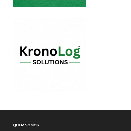
QUEM SOMOS