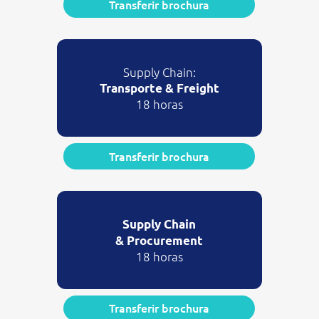
Transferir brochura
Supply Chain:
Transporte & Freight
18 horas
Transferir brochura
Supply Chain
& Procurement
18 horas
Transferir brochura