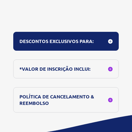
DESCONTOS EXCLUSIVOS PARA:
*VALOR DE INSCRIÇÃO INCLUI:
POLÍTICA DE CANCELAMENTO &
REEMBOLSO