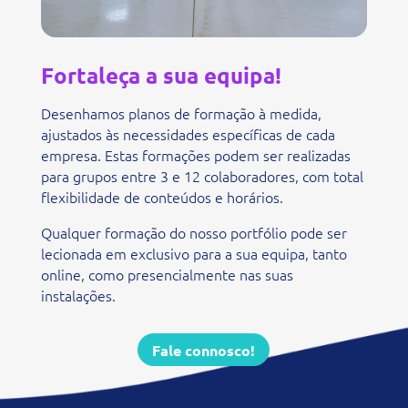
Fortaleça a sua equipa!
Desenhamos planos de formação à medida,
ajustados às necessidades específicas de cada
empresa. Estas formações podem ser realizadas
para grupos entre 3 e 12 colaboradores, com total
flexibilidade de conteúdos e horários.
Qualquer formação do nosso portfólio pode ser
lecionada em exclusivo para a sua equipa, tanto
online, como presencialmente nas suas
instalações.
Fale connosco!