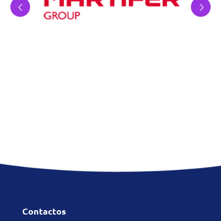
Contactos