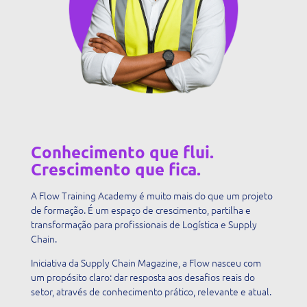
Conhecimento que flui.
Crescimento que fica.
A Flow Training Academy é muito mais do que um projeto
de formação. É um espaço de crescimento, partilha e
transformação para profissionais de Logística e Supply
Chain.
Iniciativa da Supply Chain Magazine, a Flow nasceu com
um propósito claro: dar resposta aos desafios reais do
setor, através de conhecimento prático, relevante e atual.