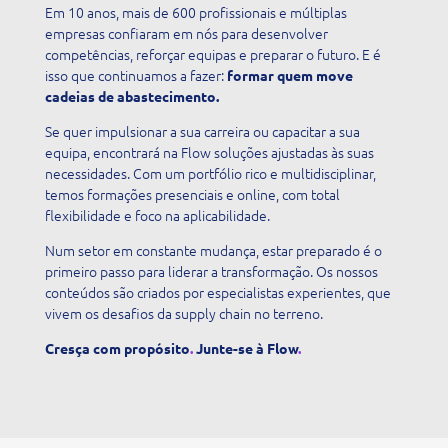
Em 10 anos, mais de 600 profissionais e múltiplas
empresas confiaram em nós para desenvolver
competências, reforçar equipas e preparar o futuro. E é
isso que continuamos a fazer:
formar quem move
cadeias de abastecimento.
Se quer impulsionar a sua carreira ou capacitar a sua
equipa, encontrará na Flow soluções ajustadas às suas
necessidades. Com um portfólio rico e multidisciplinar,
temos formações presenciais e online, com total
flexibilidade e foco na aplicabilidade.
Num setor em constante mudança, estar preparado é o
primeiro passo para liderar a transformação. Os nossos
conteúdos são criados por especialistas experientes, que
vivem os desafios da supply chain no terreno.
Cresça com propósito
.
Junte-se à Flow
.