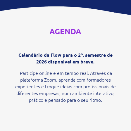
AGENDA
Calendário da Flow para o 2º. semestre de
2026 disponível em breve.
Participe online e em tempo real. Através da
plataforma Zoom, aprenda com formadores
experientes e troque ideias com profissionais de
diferentes empresas, num ambiente interativo,
prático e pensado para o seu ritmo.