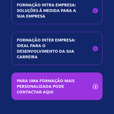
FORMAÇÃO INTRA EMPRESA:
SOLUÇÕES À MEDIDA PARA A
SUA EMPRESA
FORMAÇÃO INTER EMPRESA:
IDEAL PARA O
DESENVOLVIMENTO DA SUA
CARREIRA
PARA UMA FORMAÇÃO MAIS
PERSONALIZADA PODE
CONTACTAR AQUI