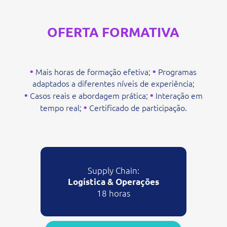
OFERTA FORMATIVA
•
•
Mais horas de formação efetiva;
Programas
adaptados a diferentes níveis de experiência;
•
•
Casos reais e abordagem prática;
Interação em
•
tempo real;
Certificado de participação.
Supply Chain:
Logística & Operações
18 horas