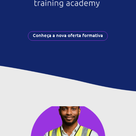
Conheça a nova oferta formativa