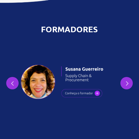
FORMADORES