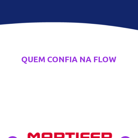
QUEM CONFIA NA FLOW