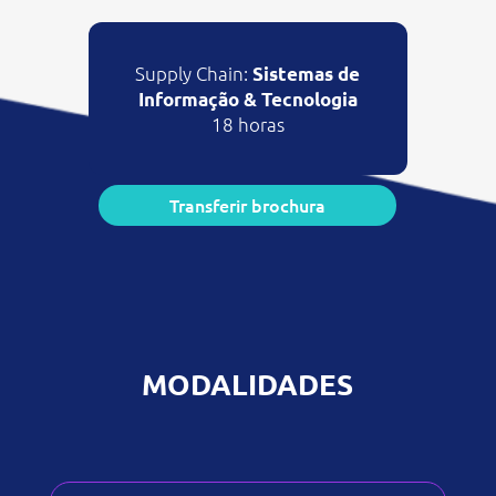
Supply Chain:
Sistemas de
Informação
& Tecnologia
18 horas
Transferir brochura
MODALIDADES