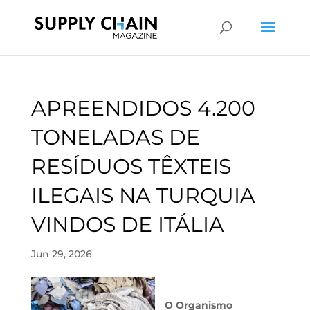
APREENDIDOS 4.200
TONELADAS DE
RESÍDUOS TÊXTEIS
ILEGAIS NA TURQUIA
VINDOS DE ITÁLIA
Jun 29, 2026
O Organismo