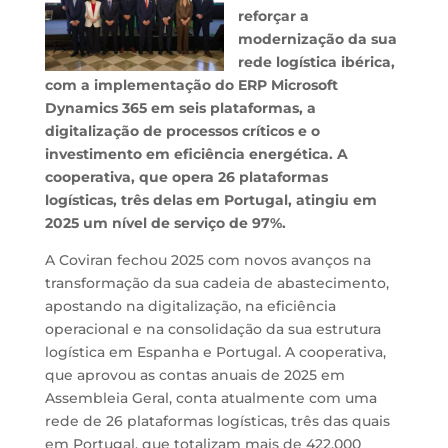
reforçar a
modernização da sua
rede logística ibérica,
com a implementação do ERP Microsoft
Dynamics 365 em seis plataformas, a
digitalização de processos críticos e o
investimento em eficiência energética. A
cooperativa, que opera 26 plataformas
logísticas, três delas em Portugal, atingiu em
2025 um nível de serviço de 97%.
A Coviran fechou 2025 com novos avanços na
transformação da sua cadeia de abastecimento,
apostando na digitalização, na eficiência
operacional e na consolidação da sua estrutura
logística em Espanha e Portugal. A cooperativa,
que aprovou as contas anuais de 2025 em
Assembleia Geral, conta atualmente com uma
rede de 26 plataformas logísticas, três das quais
em Portugal, que totalizam mais de 422.000