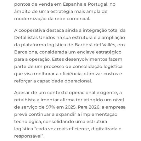
pontos de venda em Espanha e Portugal, no
âmbito de uma estratégia mais ampla de
modernização da rede comercial.
A cooperativa destaca ainda a integração total da
Detallistas Unidos na sua estrutura e a ampliação
da plataforma logística de Barberà del Vallès, em
Barcelona, considerada um enclave estratégico
para a operação. Estes desenvolvimentos fazem
parte de um processo de consolidação logística
que visa melhorar a eficiência, otimizar custos e
reforçar a capacidade operacional.
Apesar de um contexto operacional exigente, a
retalhista alimentar afirma ter atingido um nível
de serviço de 97% em 2025. Para 2026, a empresa
prevê continuar a expandir a implementação
tecnológica, consolidando uma estrutura
logística “cada vez mais eficiente, digitalizada e
responsável”.