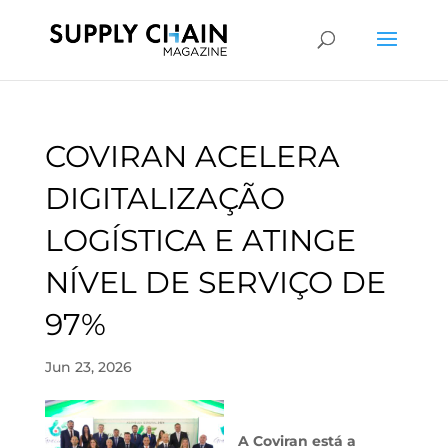
COVIRAN ACELERA
DIGITALIZAÇÃO
LOGÍSTICA E ATINGE
NÍVEL DE SERVIÇO DE
97%
Jun 23, 2026
A Coviran está a