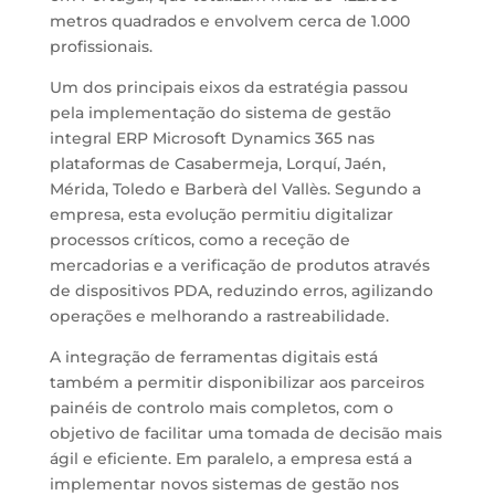
metros quadrados e envolvem cerca de 1.000
profissionais.
Um dos principais eixos da estratégia passou
pela implementação do sistema de gestão
integral ERP Microsoft Dynamics 365 nas
plataformas de Casabermeja, Lorquí, Jaén,
Mérida, Toledo e Barberà del Vallès. Segundo a
empresa, esta evolução permitiu digitalizar
processos críticos, como a receção de
mercadorias e a verificação de produtos através
de dispositivos PDA, reduzindo erros, agilizando
operações e melhorando a rastreabilidade.
A integração de ferramentas digitais está
também a permitir disponibilizar aos parceiros
painéis de controlo mais completos, com o
objetivo de facilitar uma tomada de decisão mais
ágil e eficiente. Em paralelo, a empresa está a
implementar novos sistemas de gestão nos