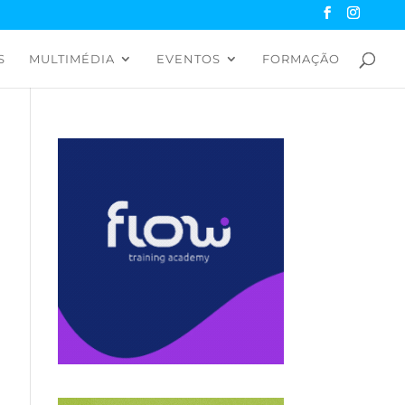
S
MULTIMÉDIA
EVENTOS
FORMAÇÃO