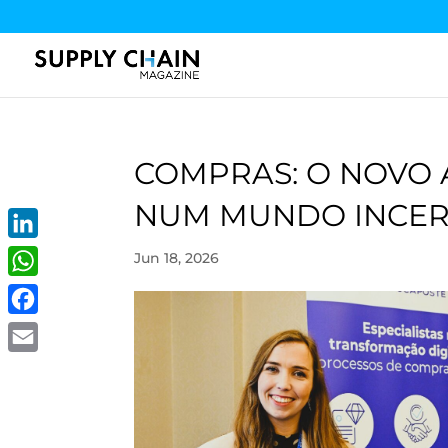
COMPRAS: O NOVO 
NUM MUNDO INCE
LinkedIn
Jun 18, 2026
WhatsApp
Facebook
Email