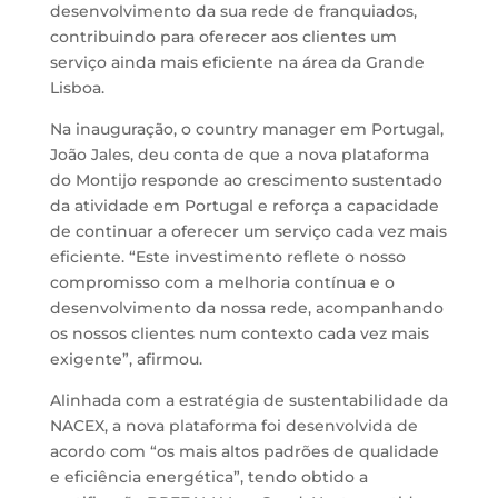
desenvolvimento da sua rede de franquiados,
contribuindo para oferecer aos clientes um
serviço ainda mais eficiente na área da Grande
Lisboa.
Na inauguração, o country manager em Portugal,
João Jales, deu conta de que a nova plataforma
do Montijo responde ao crescimento sustentado
da atividade em Portugal e reforça a capacidade
de continuar a oferecer um serviço cada vez mais
eficiente. “Este investimento reflete o nosso
compromisso com a melhoria contínua e o
desenvolvimento da nossa rede, acompanhando
os nossos clientes num contexto cada vez mais
exigente”, afirmou.
Alinhada com a estratégia de sustentabilidade da
NACEX, a nova plataforma foi desenvolvida de
acordo com “os mais altos padrões de qualidade
e eficiência energética”, tendo obtido a