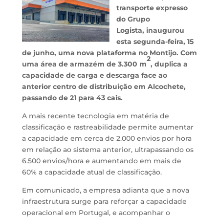
transporte expresso
do Grupo
Logista, inaugurou
esta segunda-feira, 15
de junho, uma nova plataforma no Montijo. Com
2
uma área de armazém de 3.300 m
, duplica a
capacidade de carga e descarga face ao
anterior centro de distribuição em Alcochete,
passando de 21 para 43 cais.
A mais recente tecnologia em matéria de
classificação e rastreabilidade permite aumentar
a capacidade em cerca de 2.000 envios por hora
em relação ao sistema anterior, ultrapassando os
6.500 envios/hora e aumentando em mais de
60% a capacidade atual de classificação.
Em comunicado, a empresa adianta que a nova
infraestrutura surge para reforçar a capacidade
operacional em Portugal, e acompanhar o