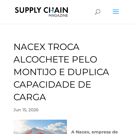
NACEX TROCA
ALCOCHETE PELO
MONTIJO E DUPLICA
CAPACIDADE DE
CARGA
Jun 15, 2026
A Nacex, empresa de