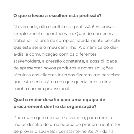
O que o levou a escolher esta profissão?
Na verdade, não escolhi esta profissão! As coisas,
simplesmente, aconteceram. Quando comecei a
trabalhar na área de compras, rapidamente percebi
que este seria o meu caminho. A dinâmica do dia-
a-dia, a comunicação com os diferentes
stakeholders, a pressão constante, a possibilidade
de apresentar novos produtos e novas soluções
técnicas aos clientes internos fizeram-me perceber
que esta seria a área em que queria construir a
minha carreira profissional.
Qual o maior desafio para uma equipa de
procurement dentro da organização?
Por muito que me custe dizer isto, para mim, o
maior desafio de uma equipa de procurement é ter
de provar o seu valor constantemente. Ainda há