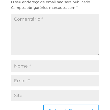
O seu endereço de email não será publicado.
Campos obrigatórios marcados com
*