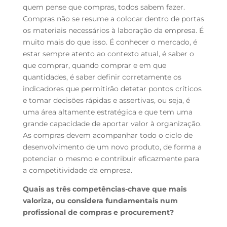
quem pense que compras, todos sabem fazer.
Compras não se resume a colocar dentro de portas
os materiais necessários à laboração da empresa. É
muito mais do que isso. É conhecer o mercado, é
estar sempre atento ao contexto atual, é saber o
que comprar, quando comprar e em que
quantidades, é saber definir corretamente os
indicadores que permitirão detetar pontos críticos
e tomar decisões rápidas e assertivas, ou seja, é
uma área altamente estratégica e que tem uma
grande capacidade de aportar valor à organização.
As compras devem acompanhar todo o ciclo de
desenvolvimento de um novo produto, de forma a
potenciar o mesmo e contribuir eficazmente para
a competitividade da empresa.
Quais as três competências-chave que mais
valoriza, ou considera fundamentais num
profissional de compras e procurement?