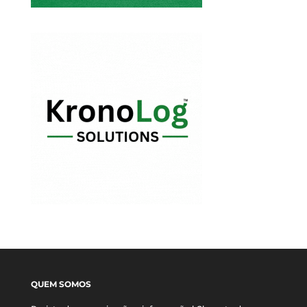
QUEM SOMOS