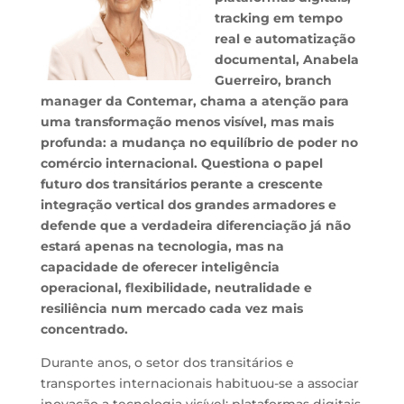
tracking em tempo
real e automatização
documental, Anabela
Guerreiro, branch
manager da Contemar, chama a atenção para
uma transformação menos visível, mas mais
profunda: a mudança no equilíbrio de poder no
comércio internacional. Questiona o papel
futuro dos transitários perante a crescente
integração vertical dos grandes armadores e
defende que a verdadeira diferenciação já não
estará apenas na tecnologia, mas na
capacidade de oferecer inteligência
operacional, flexibilidade, neutralidade e
resiliência num mercado cada vez mais
concentrado.
Durante anos, o setor dos transitários e
transportes internacionais habituou-se a associar