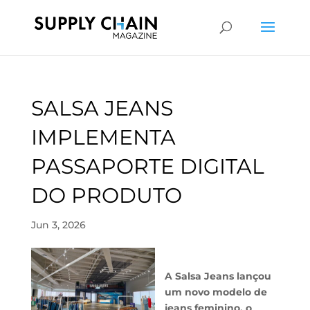
SALSA JEANS
IMPLEMENTA
PASSAPORTE DIGITAL
DO PRODUTO
Jun 3, 2026
A Salsa Jeans lançou
um novo modelo de
jeans feminino, o