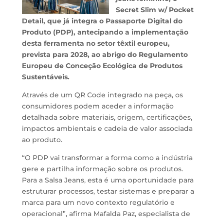
Secret Slim w/ Pocket
Detail, que já integra o Passaporte Digital do
Produto (PDP), antecipando a implementação
desta ferramenta no setor têxtil europeu,
prevista para 2028, ao abrigo do Regulamento
Europeu de Conceção Ecológica de Produtos
Sustentáveis.
Através de um QR Code integrado na peça, os
consumidores podem aceder a informação
detalhada sobre materiais, origem, certificações,
impactos ambientais e cadeia de valor associada
ao produto.
“O PDP vai transformar a forma como a indústria
gere e partilha informação sobre os produtos.
Para a Salsa Jeans, esta é uma oportunidade para
estruturar processos, testar sistemas e preparar a
marca para um novo contexto regulatório e
operacional”, afirma Mafalda Paz, especialista de