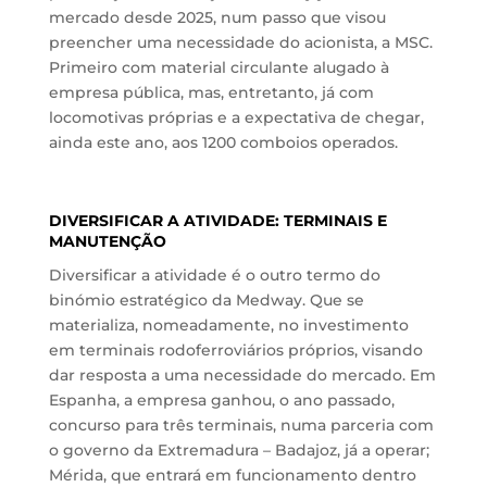
mercado desde 2025, num passo que visou
preencher uma necessidade do acionista, a MSC.
Primeiro com material circulante alugado à
empresa pública, mas, entretanto, já com
locomotivas próprias e a expectativa de chegar,
ainda este ano, aos 1200 comboios operados.
DIVERSIFICAR A ATIVIDADE: TERMINAIS E
MANUTENÇÃO
Diversificar a atividade é o outro termo do
binómio estratégico da Medway. Que se
materializa, nomeadamente, no investimento
em terminais rodoferroviários próprios, visando
dar resposta a uma necessidade do mercado. Em
Espanha, a empresa ganhou, o ano passado,
concurso para três terminais, numa parceria com
o governo da Extremadura – Badajoz, já a operar;
Mérida, que entrará em funcionamento dentro