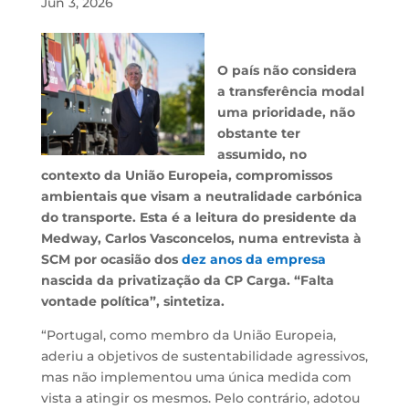
Jun 3, 2026
O país não considera
a transferência modal
uma prioridade, não
obstante ter
assumido, no
contexto da União Europeia, compromissos
ambientais que visam a neutralidade carbónica
do transporte. Esta é a leitura do presidente da
Medway, Carlos Vasconcelos, numa entrevista à
SCM por ocasião dos
dez anos da empresa
nascida da privatização da CP Carga. “Falta
vontade política”, sintetiza.
“Portugal, como membro da União Europeia,
aderiu a objetivos de sustentabilidade agressivos,
mas não implementou uma única medida com
vista a atingir os mesmos. Pelo contrário, adotou