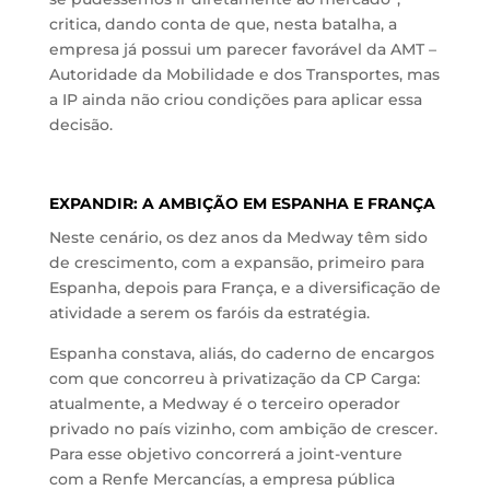
critica, dando conta de que, nesta batalha, a
empresa já possui um parecer favorável da AMT –
Autoridade da Mobilidade e dos Transportes, mas
a IP ainda não criou condições para aplicar essa
decisão.
EXPANDIR: A AMBIÇÃO EM ESPANHA E FRANÇA
Neste cenário, os dez anos da Medway têm sido
de crescimento, com a expansão, primeiro para
Espanha, depois para França, e a diversificação de
atividade a serem os faróis da estratégia.
Espanha constava, aliás, do caderno de encargos
com que concorreu à privatização da CP Carga:
atualmente, a Medway é o terceiro operador
privado no país vizinho, com ambição de crescer.
Para esse objetivo concorrerá a joint-venture
com a Renfe Mercancías, a empresa pública