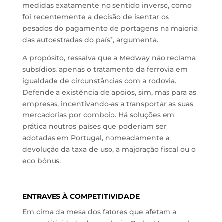
medidas exatamente no sentido inverso, como
foi recentemente a decisão de isentar os
pesados do pagamento de portagens na maioria
das autoestradas do país”, argumenta.
A propósito, ressalva que a Medway não reclama
subsídios, apenas o tratamento da ferrovia em
igualdade de circunstâncias com a rodovia.
Defende a existência de apoios, sim, mas para as
empresas, incentivando-as a transportar as suas
mercadorias por comboio. Há soluções em
prática noutros países que poderiam ser
adotadas em Portugal, nomeadamente a
devolução da taxa de uso, a majoração fiscal ou o
eco bónus.
ENTRAVES À COMPETITIVIDADE
Em cima da mesa dos fatores que afetam a