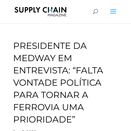
PRESIDENTE DA
MEDWAY EM
ENTREVISTA: “FALTA
VONTADE POLÍTICA
PARA TORNAR A
FERROVIA UMA
PRIORIDADE”