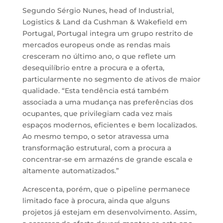
Segundo Sérgio Nunes, head of Industrial,
Logistics & Land da Cushman & Wakefield em
Portugal, Portugal integra um grupo restrito de
mercados europeus onde as rendas mais
cresceram no último ano, o que reflete um
desequilíbrio entre a procura e a oferta,
particularmente no segmento de ativos de maior
qualidade. “Esta tendência está também
associada a uma mudança nas preferências dos
ocupantes, que privilegiam cada vez mais
espaços modernos, eficientes e bem localizados.
Ao mesmo tempo, o setor atravessa uma
transformação estrutural, com a procura a
concentrar-se em armazéns de grande escala e
altamente automatizados.”
Acrescenta, porém, que o pipeline permanece
limitado face à procura, ainda que alguns
projetos já estejam em desenvolvimento. Assim,