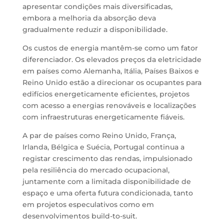
apresentar condições mais diversificadas,
embora a melhoria da absorção deva
gradualmente reduzir a disponibilidade.
Os custos de energia mantêm-se como um fator
diferenciador. Os elevados preços da eletricidade
em países como Alemanha, Itália, Países Baixos e
Reino Unido estão a direcionar os ocupantes para
edifícios energeticamente eficientes, projetos
com acesso a energias renováveis e localizações
com infraestruturas energeticamente fiáveis.
A par de países como Reino Unido, França,
Irlanda, Bélgica e Suécia, Portugal continua a
registar crescimento das rendas, impulsionado
pela resiliência do mercado ocupacional,
juntamente com a limitada disponibilidade de
espaço e uma oferta futura condicionada, tanto
em projetos especulativos como em
desenvolvimentos build-to-suit.