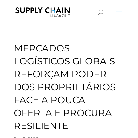
MERCADOS
LOGÍSTICOS GLOBAIS
REFORÇAM PODER
DOS PROPRIETÁRIOS
FACE A POUCA
OFERTA E PROCURA
RESILIENTE