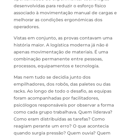
desenvolvidas para reduzir o esforço físico
associado à movimentação manual de cargas e
melhorar as condições ergonómicas dos
operadores.
Vistas em conjunto, as provas contavam uma
história maior. A logística moderna já não é
apenas movimentação de materiais. É uma
combinação permanente entre pessoas,
processos, equipamentos e tecnologia.
Mas nem tudo se decidia junto dos
empilhadores, dos robôs, das paletes ou das
racks. Ao longo de todo o desafio, as equipas
foram acompanhadas por facilitadores,
psicólogos responsáveis por observar a forma
como cada grupo trabalhava. Quem liderava?
Como eram distribuídas as tarefas? Como
reagiam perante um erro? O que acontecia
quando surgia pressão? Quem ouvia? Quem