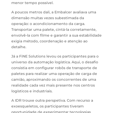
menor tempo possível.
A poucos metros dali, a Embalcer avaliava uma
dimensão muitas vezes subestimada da
operação: o acondicionamento da carga.
Transportar uma palete, cintá-la corretamente,
envolvê-la com filme e garantir a sua estabilidade
exigia método, coordenação e atenção ao
detalhe.
Já a FiNE Solutions levou os participantes para o
universo da automação logística. Aqui, o desafio
consistia em configurar robôs de transporte de
paletes para realizar uma operação de carga de
camião, aproximando os concorrentes de uma
realidade cada vez mais presente nos centros
logísticos e industriais.
A IDR trouxe outra perspetiva. Com recurso a
exoesqueletos, os participantes tiveram
oportunidade de experimentar tecnologias