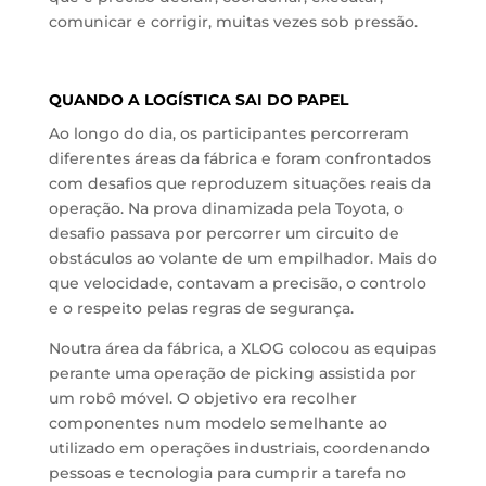
comunicar e corrigir, muitas vezes sob pressão.
QUANDO A LOGÍSTICA SAI DO PAPEL
Ao longo do dia, os participantes percorreram
diferentes áreas da fábrica e foram confrontados
com desafios que reproduzem situações reais da
operação. Na prova dinamizada pela Toyota, o
desafio passava por percorrer um circuito de
obstáculos ao volante de um empilhador. Mais do
que velocidade, contavam a precisão, o controlo
e o respeito pelas regras de segurança.
Noutra área da fábrica, a XLOG colocou as equipas
perante uma operação de picking assistida por
um robô móvel. O objetivo era recolher
componentes num modelo semelhante ao
utilizado em operações industriais, coordenando
pessoas e tecnologia para cumprir a tarefa no