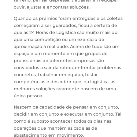
terreno, pensar depressa, trabalhar em equipa,
ouvir, ajustar e encontrar soluções.
Quando os prémios foram entregues e os coletes
começaram a ser guardados, ficou a certeza de
que as 24 Horas de Logística são muito mais do
que uma competição ou um exercício de
aproximação à realidade. Acima de tudo são um
espaço e um momento em que grupos de
profissionais de diferentes empresas são
convidados a sair da rotina, enfrentar problemas
concretos, trabalhar em equipa, testar
competências e descobrir que, na logística, as
melhores soluções raramente nascem de uma
única pessoa.
Nascem da capacidade de pensar em conjunto,
decidir em conjunto e executar em conjunto. Tal
como é suposto acontecer todos os dias nas
operações que mantêm as cadeias de
abastecimento em movimento.