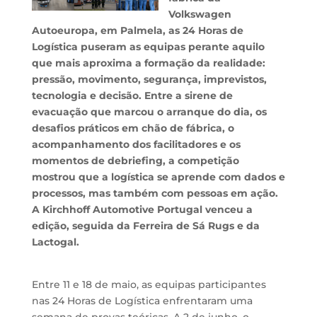
Volkswagen
Autoeuropa, em Palmela, as 24 Horas de
Logística puseram as equipas perante aquilo
que mais aproxima a formação da realidade:
pressão, movimento, segurança, imprevistos,
tecnologia e decisão. Entre a sirene de
evacuação que marcou o arranque do dia, os
desafios práticos em chão de fábrica, o
acompanhamento dos facilitadores e os
momentos de debriefing, a competição
mostrou que a logística se aprende com dados e
processos, mas também com pessoas em ação.
A Kirchhoff Automotive Portugal venceu a
edição, seguida da Ferreira de Sá Rugs e da
Lactogal.
Entre 11 e 18 de maio, as equipas participantes
nas 24 Horas de Logística enfrentaram uma