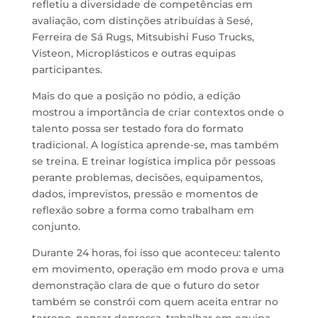
refletiu a diversidade de competências em
avaliação, com distinções atribuídas à Sesé,
Ferreira de Sá Rugs, Mitsubishi Fuso Trucks,
Visteon, Microplásticos e outras equipas
participantes.
Mais do que a posição no pódio, a edição
mostrou a importância de criar contextos onde o
talento possa ser testado fora do formato
tradicional. A logística aprende-se, mas também
se treina. E treinar logística implica pôr pessoas
perante problemas, decisões, equipamentos,
dados, imprevistos, pressão e momentos de
reflexão sobre a forma como trabalham em
conjunto.
Durante 24 horas, foi isso que aconteceu: talento
em movimento, operação em modo prova e uma
demonstração clara de que o futuro do setor
também se constrói com quem aceita entrar no