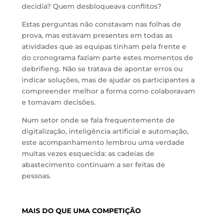
decidia? Quem desbloqueava conflitos?
Estas perguntas não constavam nas folhas de
prova, mas estavam presentes em todas as
atividades que as equipas tinham pela frente e
do cronograma faziam parte estes momentos de
debrifieng. Não se tratava de apontar erros ou
indicar soluções, mas de ajudar os participantes a
compreender melhor a forma como colaboravam
e tomavam decisões.
Num setor onde se fala frequentemente de
digitalização, inteligência artificial e automação,
este acompanhamento lembrou uma verdade
muitas vezes esquecida: as cadeias de
abastecimento continuam a ser feitas de
pessoas.
MAIS DO QUE UMA COMPETIÇÃO