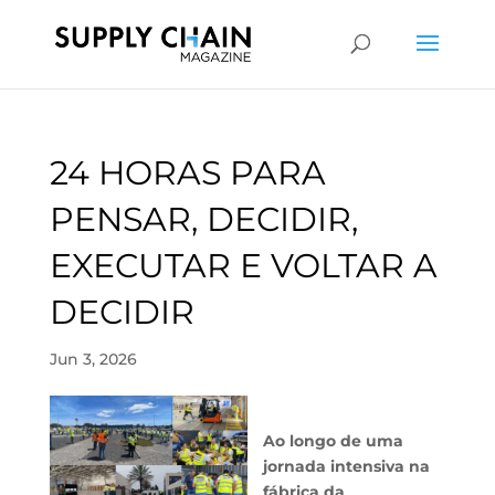
24 HORAS PARA
PENSAR, DECIDIR,
EXECUTAR E VOLTAR A
DECIDIR
Jun 3, 2026
Ao longo de uma
jornada intensiva na
fábrica da