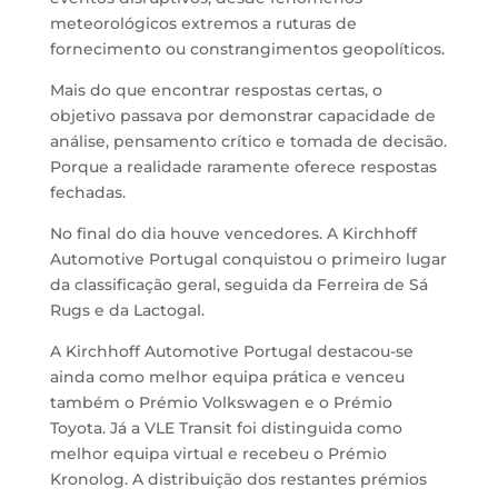
meteorológicos extremos a ruturas de
fornecimento ou constrangimentos geopolíticos.
Mais do que encontrar respostas certas, o
objetivo passava por demonstrar capacidade de
análise, pensamento crítico e tomada de decisão.
Porque a realidade raramente oferece respostas
fechadas.
No final do dia houve vencedores. A Kirchhoff
Automotive Portugal conquistou o primeiro lugar
da classificação geral, seguida da Ferreira de Sá
Rugs e da Lactogal.
A Kirchhoff Automotive Portugal destacou-se
ainda como melhor equipa prática e venceu
também o Prémio Volkswagen e o Prémio
Toyota. Já a VLE Transit foi distinguida como
melhor equipa virtual e recebeu o Prémio
Kronolog. A distribuição dos restantes prémios