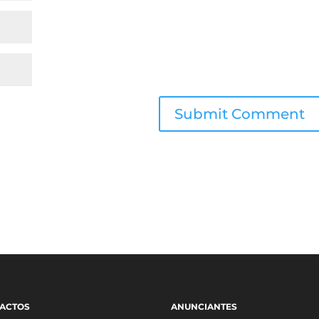
ACTOS
ANUNCIANTES