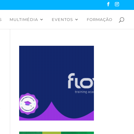
S
MULTIMÉDIA
EVENTOS
FORMAÇÃO
,