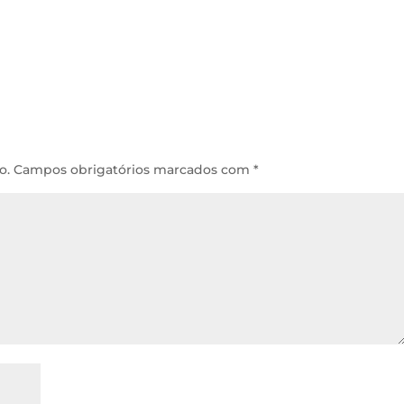
o.
Campos obrigatórios marcados com
*