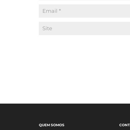
QUEM SOMOS
CONT