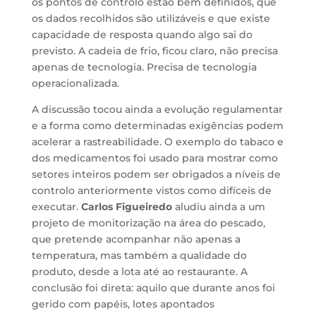
os pontos de controlo estão bem definidos, que
os dados recolhidos são utilizáveis e que existe
capacidade de resposta quando algo sai do
previsto. A cadeia de frio, ficou claro, não precisa
apenas de tecnologia. Precisa de tecnologia
operacionalizada.
A discussão tocou ainda a evolução regulamentar
e a forma como determinadas exigências podem
acelerar a rastreabilidade. O exemplo do tabaco e
dos medicamentos foi usado para mostrar como
setores inteiros podem ser obrigados a níveis de
controlo anteriormente vistos como difíceis de
executar.
Carlos Figueiredo
aludiu ainda a um
projeto de monitorização na área do pescado,
que pretende acompanhar não apenas a
temperatura, mas também a qualidade do
produto, desde a lota até ao restaurante. A
conclusão foi direta: aquilo que durante anos foi
gerido com papéis, lotes apontados