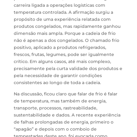
carreira ligada a operações logísticas com
temperatura controlada. A afirmação surgiu a
propósito de uma experiência relatada com
produtos congelados, mas rapidamente ganhou
dimensão mais ampla. Porque a cadeia de frio
não é apenas a dos congelados. O chamado frio
positivo, aplicado a produtos refrigerados,
frescos, frutas, legumes, pode ser igualmente
crítico. Em alguns casos, até mais complexo,
precisamente pela curta validade dos produtos e
pela necessidade de garantir condições
consistentes ao longo de toda a cadeia.
Na discussão, ficou claro que falar de frio é falar
de temperatura, mas também de energia,
transporte, processos, rastreabilidade,
sustentabilidade e dados. A recente experiência
de falhas prolongadas de energia, primeiro o
“apagão” e depois com o comboio de
tempestades deste ano, foi evocada como