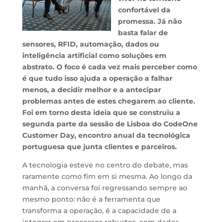
confortável da
promessa. Já não
basta falar de
sensores, RFID, automação, dados ou
inteligência artificial como soluções em
abstrato. O foco é cada vez mais perceber como
é que tudo isso ajuda a operação a falhar
menos, a decidir melhor e a antecipar
problemas antes de estes chegarem ao cliente.
Foi em torno desta ideia que se construiu a
segunda parte da sessão de Lisboa do CodeOne
Customer Day, encontro anual da tecnológica
portuguesa que junta clientes e parceiros.
A tecnologia esteve no centro do debate, mas
raramente como fim em si mesma. Ao longo da
manhã, a conversa foi regressando sempre ao
mesmo ponto: não é a ferramenta que
transforma a operação, é a capacidade de a