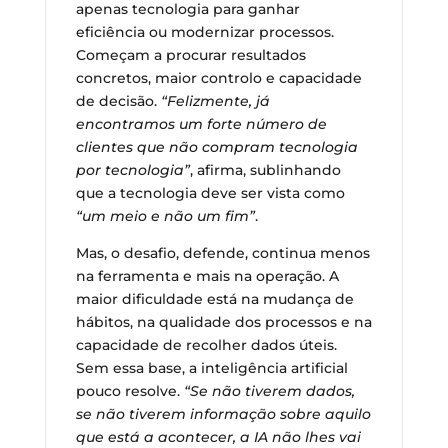
apenas tecnologia para ganhar
eficiência ou modernizar processos.
Começam a procurar resultados
concretos, maior controlo e capacidade
de decisão.
“Felizmente, já
encontramos um forte número de
clientes que não compram tecnologia
por tecnologia”
, afirma, sublinhando
que a tecnologia deve ser vista como
“um meio e não um fim”
.
Mas, o desafio, defende, continua menos
na ferramenta e mais na operação. A
maior dificuldade está na mudança de
hábitos, na qualidade dos processos e na
capacidade de recolher dados úteis.
Sem essa base, a inteligência artificial
pouco resolve.
“Se não tiverem dados,
se não tiverem informação sobre aquilo
que está a acontecer, a IA não lhes vai