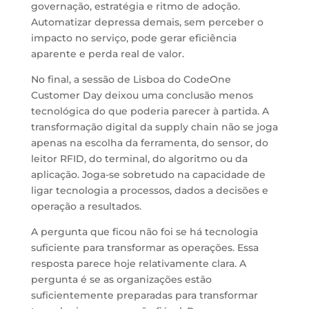
governação, estratégia e ritmo de adoção.
Automatizar depressa demais, sem perceber o
impacto no serviço, pode gerar eficiência
aparente e perda real de valor.
No final, a sessão de Lisboa do CodeOne
Customer Day deixou uma conclusão menos
tecnológica do que poderia parecer à partida. A
transformação digital da supply chain não se joga
apenas na escolha da ferramenta, do sensor, do
leitor RFID, do terminal, do algoritmo ou da
aplicação. Joga-se sobretudo na capacidade de
ligar tecnologia a processos, dados a decisões e
operação a resultados.
A pergunta que ficou não foi se há tecnologia
suficiente para transformar as operações. Essa
resposta parece hoje relativamente clara. A
pergunta é se as organizações estão
suficientemente preparadas para transformar