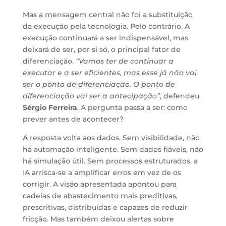
Mas a mensagem central não foi a substituição
da execução pela tecnologia. Pelo contrário. A
execução continuará a ser indispensável, mas
deixará de ser, por si só, o principal fator de
diferenciação.
“Vamos ter de continuar a
executar e a ser eficientes, mas esse já não vai
ser o ponto de diferenciação. O ponto de
diferenciação vai ser a antecipação”
, defendeu
Sérgio Ferreira
. A pergunta passa a ser: como
prever antes de acontecer?
A resposta volta aos dados. Sem visibilidade, não
há automação inteligente. Sem dados fiáveis, não
há simulação útil. Sem processos estruturados, a
IA arrisca-se a amplificar erros em vez de os
corrigir. A visão apresentada apontou para
cadeias de abastecimento mais preditivas,
prescritivas, distribuídas e capazes de reduzir
fricção. Mas também deixou alertas sobre