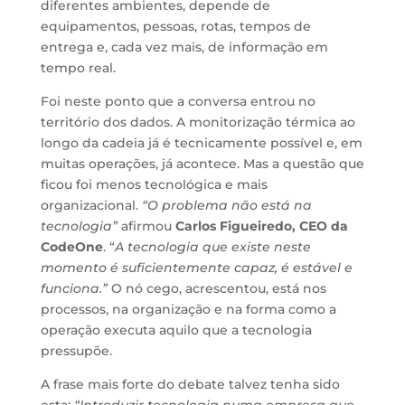
diferentes ambientes, depende de
equipamentos, pessoas, rotas, tempos de
entrega e, cada vez mais, de informação em
tempo real.
Foi neste ponto que a conversa entrou no
território dos dados. A monitorização térmica ao
longo da cadeia já é tecnicamente possível e, em
muitas operações, já acontece. Mas a questão que
ficou foi menos tecnológica e mais
organizacional.
“O problema não está na
tecnologia”
afirmou
Carlos Figueiredo, CEO da
CodeOne
. “
A tecnologia que existe neste
momento é suficientemente capaz, é estável e
funciona.”
O nó cego, acrescentou, está nos
processos, na organização e na forma como a
operação executa aquilo que a tecnologia
pressupõe.
A frase mais forte do debate talvez tenha sido