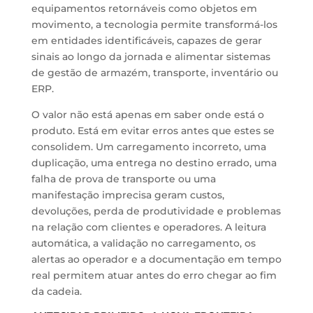
equipamentos retornáveis como objetos em
movimento, a tecnologia permite transformá-los
em entidades identificáveis, capazes de gerar
sinais ao longo da jornada e alimentar sistemas
de gestão de armazém, transporte, inventário ou
ERP.
O valor não está apenas em saber onde está o
produto. Está em evitar erros antes que estes se
consolidem. Um carregamento incorreto, uma
duplicação, uma entrega no destino errado, uma
falha de prova de transporte ou uma
manifestação imprecisa geram custos,
devoluções, perda de produtividade e problemas
na relação com clientes e operadores. A leitura
automática, a validação no carregamento, os
alertas ao operador e a documentação em tempo
real permitem atuar antes do erro chegar ao fim
da cadeia.