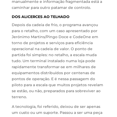
manualmente e informação fragmentada está a
caminhar para outro patamar de controlo.
DOS ALICERCES AO TELHADO
Depois da cadeia de frio, o programa avançou
para o retalho, com um caso apresentado por
Jerónimo Martins/Pingo Doce e CodeOne em
torno de projetos e serviços para eficiência
operacional na cadeia de valor. O ponto de
partida foi simples: no retalho, a escala muda
tudo. Um terminal instalado numa loja pode
rapidamente transformar-se em milhares de
equipamentos distribuídos por centenas de
pontos de operação. E é nessa passagem do
piloto para a escala que muitos projetos revelam
se estão, ou não, preparados para sobreviver ao
terreno.
A tecnologia, foi referido, deixou de ser apenas
um custo ou um suporte. Passou a ser uma peça