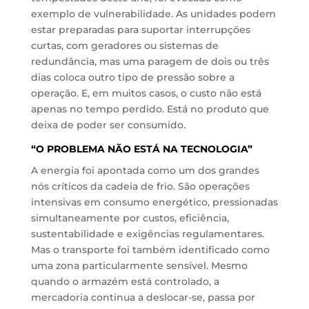
exemplo de vulnerabilidade. As unidades podem
estar preparadas para suportar interrupções
curtas, com geradores ou sistemas de
redundância, mas uma paragem de dois ou três
dias coloca outro tipo de pressão sobre a
operação. E, em muitos casos, o custo não está
apenas no tempo perdido. Está no produto que
deixa de poder ser consumido.
“O PROBLEMA NÃO ESTÁ NA TECNOLOGIA”
A energia foi apontada como um dos grandes
nós críticos da cadeia de frio. São operações
intensivas em consumo energético, pressionadas
simultaneamente por custos, eficiência,
sustentabilidade e exigências regulamentares.
Mas o transporte foi também identificado como
uma zona particularmente sensível. Mesmo
quando o armazém está controlado, a
mercadoria continua a deslocar-se, passa por