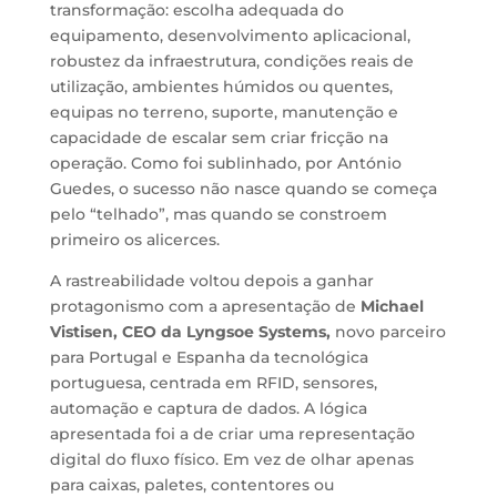
transformação: escolha adequada do
equipamento, desenvolvimento aplicacional,
robustez da infraestrutura, condições reais de
utilização, ambientes húmidos ou quentes,
equipas no terreno, suporte, manutenção e
capacidade de escalar sem criar fricção na
operação. Como foi sublinhado, por António
Guedes, o sucesso não nasce quando se começa
pelo “telhado”, mas quando se constroem
primeiro os alicerces.
A rastreabilidade voltou depois a ganhar
protagonismo com a apresentação de
Michael
Vistisen, CEO da Lyngsoe Systems,
novo parceiro
para Portugal e Espanha da tecnológica
portuguesa, centrada em RFID, sensores,
automação e captura de dados. A lógica
apresentada foi a de criar uma representação
digital do fluxo físico. Em vez de olhar apenas
para caixas, paletes, contentores ou