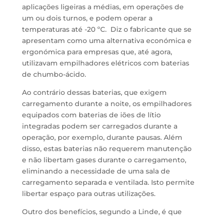
aplicações ligeiras a médias, em operações de
um ou dois turnos, e podem operar a
temperaturas até -20 ºC. Diz o fabricante que se
apresentam como uma alternativa económica e
ergonómica para empresas que, até agora,
utilizavam empilhadores elétricos com baterias
de chumbo-ácido.
Ao contrário dessas baterias, que exigem
carregamento durante a noite, os empilhadores
equipados com baterias de iões de lítio
integradas podem ser carregados durante a
operação, por exemplo, durante pausas. Além
disso, estas baterias não requerem manutenção
e não libertam gases durante o carregamento,
eliminando a necessidade de uma sala de
carregamento separada e ventilada. Isto permite
libertar espaço para outras utilizações.
Outro dos benefícios, segundo a Linde, é que