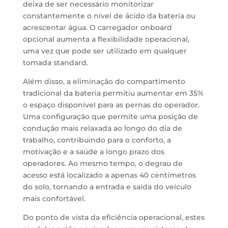
deixa de ser necessário monitorizar
constantemente o nível de ácido da bateria ou
acrescentar água. O carregador onboard
opcional aumenta a flexibilidade operacional,
uma vez que pode ser utilizado em qualquer
tomada standard.
Além disso, a eliminação do compartimento
tradicional da bateria permitiu aumentar em 35%
o espaço disponível para as pernas do operador.
Uma configuração que permite uma posição de
condução mais relaxada ao longo do dia de
trabalho, contribuindo para o conforto, a
motivação e a saúde a longo prazo dos
operadores. Ao mesmo tempo, o degrau de
acesso está localizado a apenas 40 centímetros
do solo, tornando a entrada e saída do veículo
mais confortável.
Do ponto de vista da eficiência operacional, estes