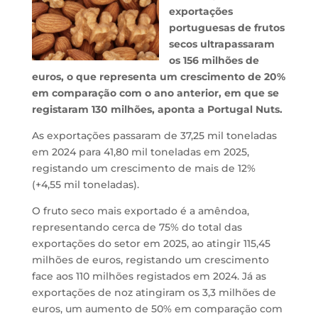
exportações
portuguesas de frutos
secos ultrapassaram
os 156 milhões de
euros, o que representa um crescimento de 20%
em comparação com o ano anterior, em que se
registaram 130 milhões, aponta a Portugal Nuts.
As exportações passaram de 37,25 mil toneladas
em 2024 para 41,80 mil toneladas em 2025,
registando um crescimento de mais de 12%
(+4,55 mil toneladas).
O fruto seco mais exportado é a amêndoa,
representando cerca de 75% do total das
exportações do setor em 2025, ao atingir 115,45
milhões de euros, registando um crescimento
face aos 110 milhões registados em 2024. Já as
exportações de noz atingiram os 3,3 milhões de
euros, um aumento de 50% em comparação com