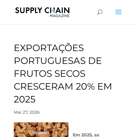
EXPORTAÇÕES
PORTUGUESAS DE
FRUTOS SECOS
CRESCERAM 20% EM
2025
Mai 27, 2026
Em 2025, as