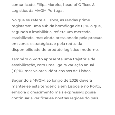
comunicado, Filipa Moreira, head of Offices &
Logistics da MVGM Portugal.
No que se refere a Lisboa, as rendas prime
registaram uma subida homóloga de 0,1%, o que,
segundo a imobiliária, reflete um mercado
estabilizado, mas ainda pressionado pela procura
em zonas estratégicas e pela reduzida
disponibilidade de produto logístico moderno.
Também o Porto apresenta uma trajetória de
estabilização, com uma ligeira variação anual
(-0,1%), mas valores idênticos aos de Lisboa.
Segundo a MVGM, ao longo de 2026 deverá
manter-se esta tendência em Lisboa e no Porto,
embora o crescimento mais expressivo possa
continuar a verificar-se noutras regiões do país.