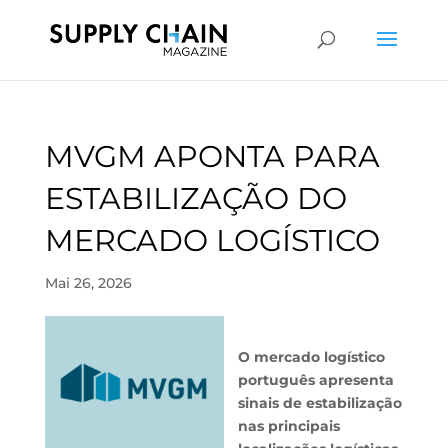
MVGM APONTA PARA
ESTABILIZAÇÃO DO
MERCADO LOGÍSTICO
Mai 26, 2026
O mercado logístico
português apresenta
sinais de estabilização
nas principais