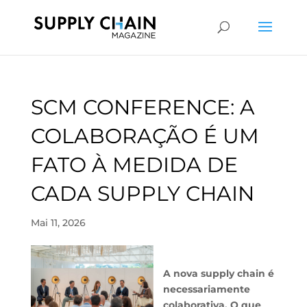
SCM CONFERENCE: A
COLABORAÇÃO É UM
FATO À MEDIDA DE
CADA SUPPLY CHAIN
Mai 11, 2026
A nova supply chain é
necessariamente
colaborativa. O que