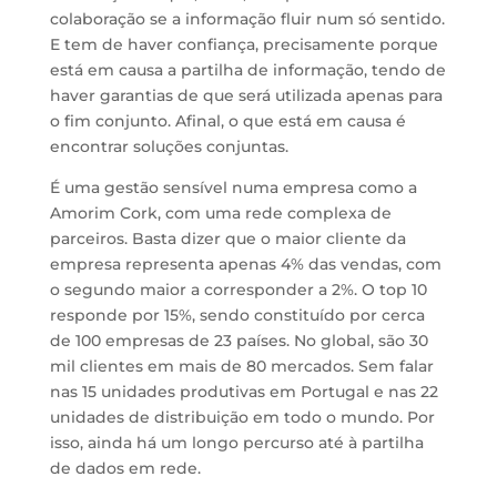
colaboração se a informação fluir num só sentido.
E tem de haver confiança, precisamente porque
está em causa a partilha de informação, tendo de
haver garantias de que será utilizada apenas para
o fim conjunto. Afinal, o que está em causa é
encontrar soluções conjuntas.
É uma gestão sensível numa empresa como a
Amorim Cork, com uma rede complexa de
parceiros. Basta dizer que o maior cliente da
empresa representa apenas 4% das vendas, com
o segundo maior a corresponder a 2%. O top 10
responde por 15%, sendo constituído por cerca
de 100 empresas de 23 países. No global, são 30
mil clientes em mais de 80 mercados. Sem falar
nas 15 unidades produtivas em Portugal e nas 22
unidades de distribuição em todo o mundo. Por
isso, ainda há um longo percurso até à partilha
de dados em rede.