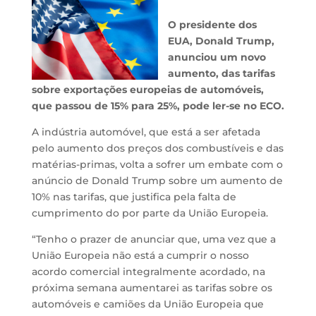
O presidente dos
EUA, Donald Trump,
anunciou um novo
aumento, das tarifas
sobre exportações europeias de automóveis,
que passou de 15% para 25%, pode ler-se no ECO.
A indústria automóvel, que está a ser afetada
pelo aumento dos preços dos combustíveis e das
matérias-primas, volta a sofrer um embate com o
anúncio de Donald Trump sobre um aumento de
10% nas tarifas, que justifica pela falta de
cumprimento do por parte da União Europeia.
“Tenho o prazer de anunciar que, uma vez que a
União Europeia não está a cumprir o nosso
acordo comercial integralmente acordado, na
próxima semana aumentarei as tarifas sobre os
automóveis e camiões da União Europeia que