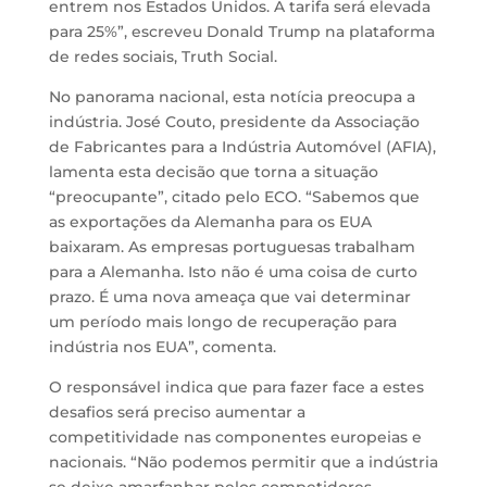
entrem nos Estados Unidos. A tarifa será elevada
para 25%”, escreveu Donald Trump na plataforma
de redes sociais, Truth Social.
No panorama nacional, esta notícia preocupa a
indústria. José Couto, presidente da Associação
de Fabricantes para a Indústria Automóvel (AFIA),
lamenta esta decisão que torna a situação
“preocupante”, citado pelo ECO. “Sabemos que
as exportações da Alemanha para os EUA
baixaram. As empresas portuguesas trabalham
para a Alemanha. Isto não é uma coisa de curto
prazo. É uma nova ameaça que vai determinar
um período mais longo de recuperação para
indústria nos EUA”, comenta.
O responsável indica que para fazer face a estes
desafios será preciso aumentar a
competitividade nas componentes europeias e
nacionais. “Não podemos permitir que a indústria