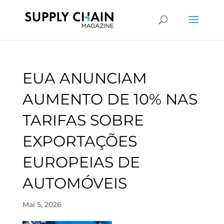
EUA ANUNCIAM
AUMENTO DE 10% NAS
TARIFAS SOBRE
EXPORTAÇÕES
EUROPEIAS DE
AUTOMÓVEIS
Mai 5, 2026