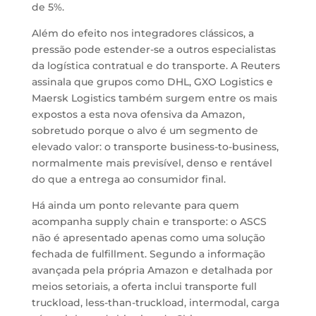
de 5%.
Além do efeito nos integradores clássicos, a
pressão pode estender-se a outros especialistas
da logística contratual e do transporte. A Reuters
assinala que grupos como DHL, GXO Logistics e
Maersk Logistics também surgem entre os mais
expostos a esta nova ofensiva da Amazon,
sobretudo porque o alvo é um segmento de
elevado valor: o transporte business-to-business,
normalmente mais previsível, denso e rentável
do que a entrega ao consumidor final.
Há ainda um ponto relevante para quem
acompanha supply chain e transporte: o ASCS
não é apresentado apenas como uma solução
fechada de fulfillment. Segundo a informação
avançada pela própria Amazon e detalhada por
meios setoriais, a oferta inclui transporte full
truckload, less-than-truckload, intermodal, carga