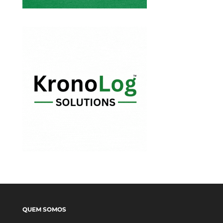
QUEM SOMOS