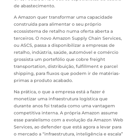
de abastecimento.
A Amazon quer transformar uma capacidade
construída para alimentar o seu próprio
ecossistema de retalho numa oferta aberta a
terceiros. O novo Amazon Supply Chain Services,
ou ASCS, passa a disponibilizar a empresas de
retalho, indústria, saúde, automóvel e comércio
grossista um portefólio que cobre freight
transportation, distribuição, fulfillment e parcel
shipping, para fluxos que podem ir de matérias-
primas a produto acabado.
Na prática, o que a empresa está a fazer é
monetizar uma infraestrutura logística que
durante anos foi tratada como uma vantagem
competitiva interna. A própria Amazon assume
esse paralelismo com a evolução da Amazon Web
Services, ao defender que está agora a levar para
o mercado a “infraestrutura, inteligência e escala”