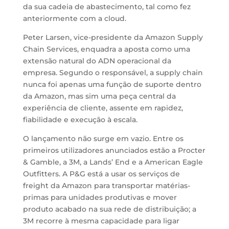
da sua cadeia de abastecimento, tal como fez
anteriormente com a cloud.
Peter Larsen, vice-presidente da Amazon Supply
Chain Services, enquadra a aposta como uma
extensão natural do ADN operacional da
empresa. Segundo o responsável, a supply chain
nunca foi apenas uma função de suporte dentro
da Amazon, mas sim uma peça central da
experiência de cliente, assente em rapidez,
fiabilidade e execução à escala.
O lançamento não surge em vazio. Entre os
primeiros utilizadores anunciados estão a Procter
& Gamble, a 3M, a Lands’ End e a American Eagle
Outfitters. A P&G está a usar os serviços de
freight da Amazon para transportar matérias-
primas para unidades produtivas e mover
produto acabado na sua rede de distribuição; a
3M recorre à mesma capacidade para ligar