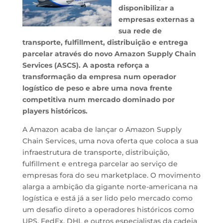
disponibilizar a
empresas externas a
sua rede de
transporte, fulfillment, distribuição e entrega
parcelar através do novo Amazon Supply Chain
Services (ASCS). A aposta reforça a
transformação da empresa num operador
logístico de peso e abre uma nova frente
competitiva num mercado dominado por
players históricos.
A Amazon acaba de lançar o Amazon Supply
Chain Services, uma nova oferta que coloca a sua
infraestrutura de transporte, distribuição,
fulfillment e entrega parcelar ao serviço de
empresas fora do seu marketplace. O movimento
alarga a ambição da gigante norte-americana na
logística e está já a ser lido pelo mercado como
um desafio direto a operadores históricos como
UPS, FedEx, DHL e outros especialistas da cadeia