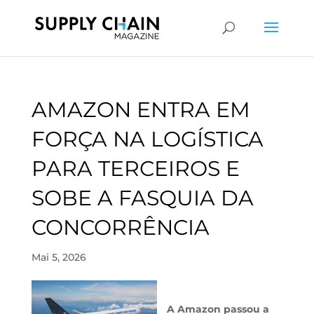
AMAZON ENTRA EM
FORÇA NA LOGÍSTICA
PARA TERCEIROS E
SOBE A FASQUIA DA
CONCORRÊNCIA
Mai 5, 2026
A Amazon passou a