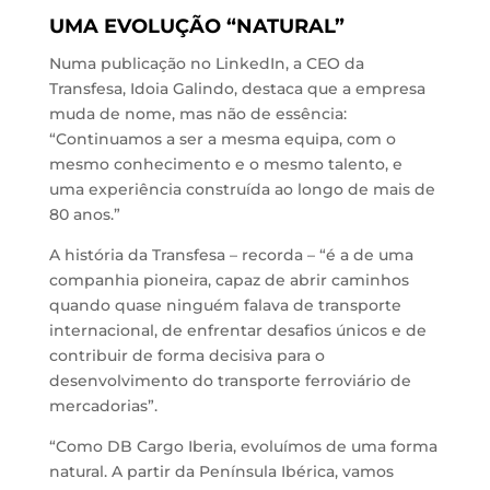
UMA EVOLUÇÃO “NATURAL”
Numa publicação no LinkedIn, a CEO da
Transfesa, Idoia Galindo, destaca que a empresa
muda de nome, mas não de essência:
“Continuamos a ser a mesma equipa, com o
mesmo conhecimento e o mesmo talento, e
uma experiência construída ao longo de mais de
80 anos.”
A história da Transfesa – recorda – “é a de uma
companhia pioneira, capaz de abrir caminhos
quando quase ninguém falava de transporte
internacional, de enfrentar desafios únicos e de
contribuir de forma decisiva para o
desenvolvimento do transporte ferroviário de
mercadorias”.
“Como DB Cargo Iberia, evoluímos de uma forma
natural. A partir da Península Ibérica, vamos