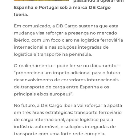
passando a operar em
Espanha e Portugal sob a marca DB Cargo
Iberia.
Em comunicado, a DB Cargo sustenta que esta
mudança visa reforçar a presença no mercado
ibérico, com um foco claro na logística ferroviária
internacional e nas soluções integradas de
logística e transporte na península.
O realinhamento – pode ler-se no documento –
“proporciona um ímpeto adicional para o futuro
desenvolvimento de corredores internacionais
de transporte de carga entre Espanha e os
principais eixos europeus”.
No futuro, a DB Cargo Iberia vai reforçar a aposta
em três áreas estratégicas: transporte ferroviário
de carga internacional, apoio logístico para a
indústria automóvel, e soluções integradas de
transporte com uma forte rede europeia.