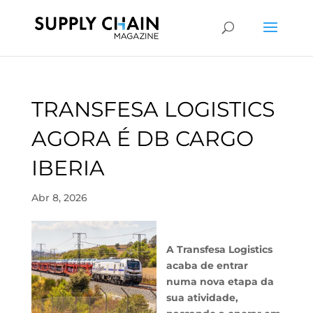
TRANSFESA LOGISTICS
AGORA É DB CARGO
IBERIA
Abr 8, 2026
A Transfesa Logistics
acaba de entrar
numa nova etapa da
sua atividade,