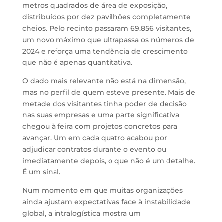
metros quadrados de área de exposição,
distribuídos por dez pavilhões completamente
cheios. Pelo recinto passaram 69.856 visitantes,
um novo máximo que ultrapassa os números de
2024 e reforça uma tendência de crescimento
que não é apenas quantitativa.
O dado mais relevante não está na dimensão,
mas no perfil de quem esteve presente. Mais de
metade dos visitantes tinha poder de decisão
nas suas empresas e uma parte significativa
chegou à feira com projetos concretos para
avançar. Um em cada quatro acabou por
adjudicar contratos durante o evento ou
imediatamente depois, o que não é um detalhe.
É um sinal.
Num momento em que muitas organizações
ainda ajustam expectativas face à instabilidade
global, a intralogística mostra um