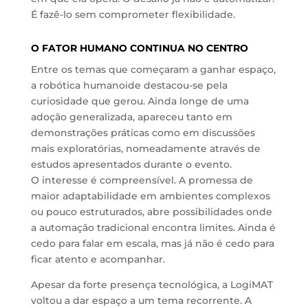
É fazê-lo sem comprometer flexibilidade.
O FATOR HUMANO CONTINUA NO CENTRO
Entre os temas que começaram a ganhar espaço,
a robótica humanoide destacou-se pela
curiosidade que gerou. Ainda longe de uma
adoção generalizada, apareceu tanto em
demonstrações práticas como em discussões
mais exploratórias, nomeadamente através de
estudos apresentados durante o evento.
O interesse é compreensível. A promessa de
maior adaptabilidade em ambientes complexos
ou pouco estruturados, abre possibilidades onde
a automação tradicional encontra limites. Ainda é
cedo para falar em escala, mas já não é cedo para
ficar atento e acompanhar.
Apesar da forte presença tecnológica, a LogiMAT
voltou a dar espaço a um tema recorrente. A