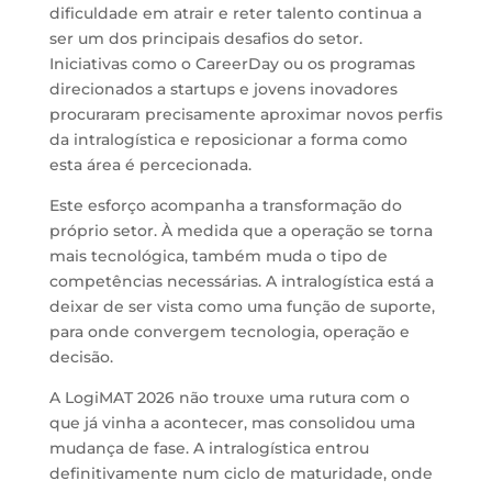
dificuldade em atrair e reter talento continua a
ser um dos principais desafios do setor.
Iniciativas como o CareerDay ou os programas
direcionados a startups e jovens inovadores
procuraram precisamente aproximar novos perfis
da intralogística e reposicionar a forma como
esta área é percecionada.
Este esforço acompanha a transformação do
próprio setor. À medida que a operação se torna
mais tecnológica, também muda o tipo de
competências necessárias. A intralogística está a
deixar de ser vista como uma função de suporte,
para onde convergem tecnologia, operação e
decisão.
A LogiMAT 2026 não trouxe uma rutura com o
que já vinha a acontecer, mas consolidou uma
mudança de fase. A intralogística entrou
definitivamente num ciclo de maturidade, onde