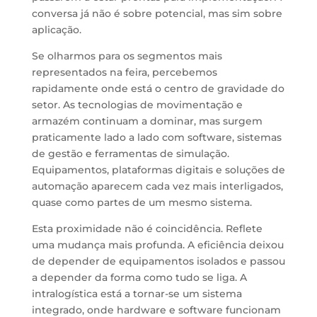
conversa já não é sobre potencial, mas sim sobre
aplicação.
Se olharmos para os segmentos mais
representados na feira, percebemos
rapidamente onde está o centro de gravidade do
setor. As tecnologias de movimentação e
armazém continuam a dominar, mas surgem
praticamente lado a lado com software, sistemas
de gestão e ferramentas de simulação.
Equipamentos, plataformas digitais e soluções de
automação aparecem cada vez mais interligados,
quase como partes de um mesmo sistema.
Esta proximidade não é coincidência. Reflete
uma mudança mais profunda. A eficiência deixou
de depender de equipamentos isolados e passou
a depender da forma como tudo se liga. A
intralogística está a tornar-se um sistema
integrado, onde hardware e software funcionam