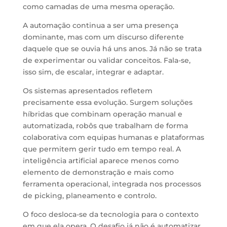
como camadas de uma mesma operação.
A automação continua a ser uma presença
dominante, mas com um discurso diferente
daquele que se ouvia há uns anos. Já não se trata
de experimentar ou validar conceitos. Fala-se,
isso sim, de escalar, integrar e adaptar.
Os sistemas apresentados refletem
precisamente essa evolução. Surgem soluções
híbridas que combinam operação manual e
automatizada, robôs que trabalham de forma
colaborativa com equipas humanas e plataformas
que permitem gerir tudo em tempo real. A
inteligência artificial aparece menos como
elemento de demonstração e mais como
ferramenta operacional, integrada nos processos
de picking, planeamento e controlo.
O foco desloca-se da tecnologia para o contexto
em que ela opera. O desafio já não é automatizar.