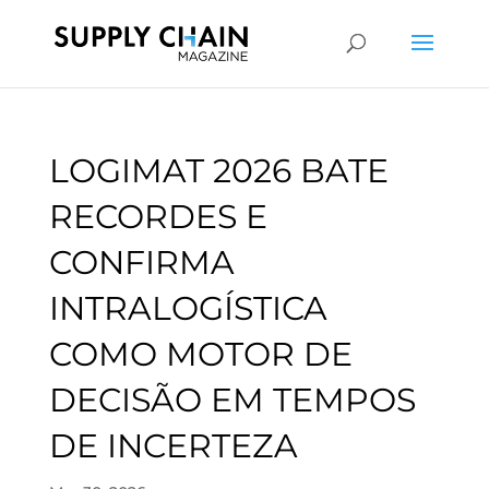
LOGIMAT 2026 BATE
RECORDES E
CONFIRMA
INTRALOGÍSTICA
COMO MOTOR DE
DECISÃO EM TEMPOS
DE INCERTEZA