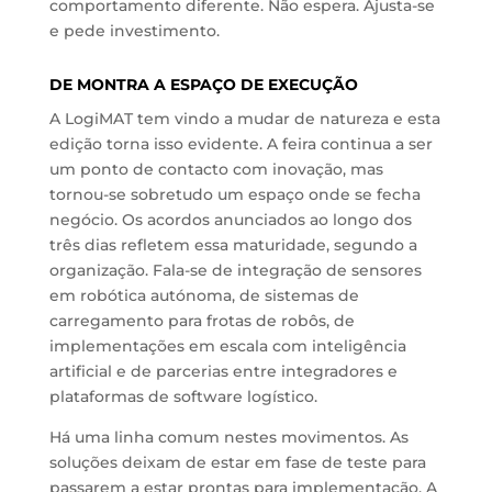
comportamento diferente. Não espera. Ajusta-se
e pede investimento.
DE MONTRA A ESPAÇO DE EXECUÇÃO
A LogiMAT tem vindo a mudar de natureza e esta
edição torna isso evidente. A feira continua a ser
um ponto de contacto com inovação, mas
tornou-se sobretudo um espaço onde se fecha
negócio. Os acordos anunciados ao longo dos
três dias refletem essa maturidade, segundo a
organização. Fala-se de integração de sensores
em robótica autónoma, de sistemas de
carregamento para frotas de robôs, de
implementações em escala com inteligência
artificial e de parcerias entre integradores e
plataformas de software logístico.
Há uma linha comum nestes movimentos. As
soluções deixam de estar em fase de teste para
passarem a estar prontas para implementação. A