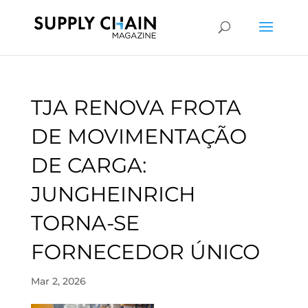
TJA RENOVA FROTA
DE MOVIMENTAÇÃO
DE CARGA:
JUNGHEINRICH
TORNA-SE
FORNECEDOR ÚNICO
Mar 2, 2026