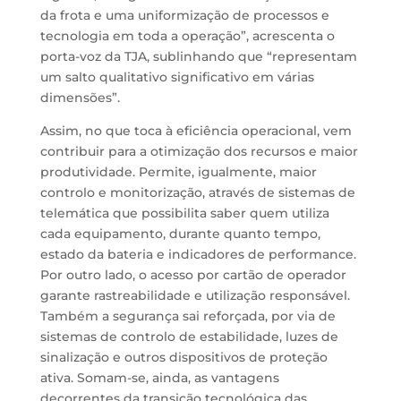
da frota e uma uniformização de processos e
tecnologia em toda a operação”, acrescenta o
porta-voz da TJA, sublinhando que “representam
um salto qualitativo significativo em várias
dimensões”.
Assim, no que toca à eficiência operacional, vem
contribuir para a otimização dos recursos e maior
produtividade. Permite, igualmente, maior
controlo e monitorização, através de sistemas de
telemática que possibilita saber quem utiliza
cada equipamento, durante quanto tempo,
estado da bateria e indicadores de performance.
Por outro lado, o acesso por cartão de operador
garante rastreabilidade e utilização responsável.
Também a segurança sai reforçada, por via de
sistemas de controlo de estabilidade, luzes de
sinalização e outros dispositivos de proteção
ativa. Somam-se, ainda, as vantagens
decorrentes da transição tecnológica das