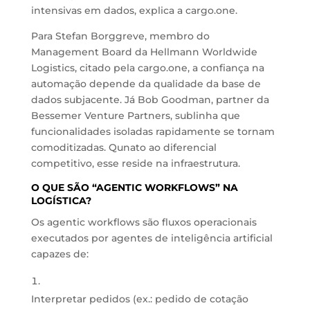
intensivas em dados, explica a cargo.one.
Para Stefan Borggreve, membro do
Management Board da
Hellmann Worldwide
Logistics
, citado pela cargo.one, a confiança na
automação depende da qualidade da base de
dados subjacente. Já Bob Goodman, partner da
Bessemer Venture Partners, sublinha que
funcionalidades isoladas rapidamente se tornam
comoditizadas. Qunato ao diferencial
competitivo, esse reside na infraestrutura.
O QUE SÃO “AGENTIC WORKFLOWS” NA
LOGÍSTICA?
Os agentic workflows são fluxos operacionais
executados por agentes de inteligência artificial
capazes de:
Interpretar pedidos (ex.: pedido de cotação