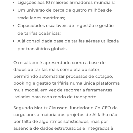
Ligações aos 10 maiores armadores mundiais;
Um universo de cerca de quatro milhões de
trade lanes marítimas;
Capacidades escaláveis de ingestão e gestão
de tarifas oceânicas;
A já consolidada base de tarifas aéreas utilizada
por transitários globais.
O resultado é apresentado como a base de
dados de tarifas mais completa do setor,
permitindo automatizar processos de cotação,
booking e gestão tarifária numa única plataforma
multimodal, em vez de recorrer a ferramentas
isoladas para cada modo de transporte.
Segundo Moritz Claussen, fundador e Co-CEO da
cargo.one, a maioria dos projetos de AI falha não
por falta de algoritmos sofisticados, mas por
ausência de dados estruturados e integrados à