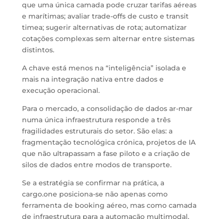
que uma única camada pode cruzar tarifas aéreas
e marítimas; avaliar trade-offs de custo e transit
timea; sugerir alternativas de rota; automatizar
cotações complexas sem alternar entre sistemas
distintos.
A chave está menos na “inteligência” isolada e
mais na integração nativa entre dados e
execução operacional.
Para o mercado, a consolidação de dados ar-mar
numa única infraestrutura responde a três
fragilidades estruturais do setor. São elas: a
fragmentação tecnológica crónica, projetos de IA
que não ultrapassam a fase piloto e a criação de
silos de dados entre modos de transporte.
Se a estratégia se confirmar na prática, a
cargo.one posiciona-se não apenas como
ferramenta de booking aéreo, mas como camada
de infraestrutura para a automação multimodal,