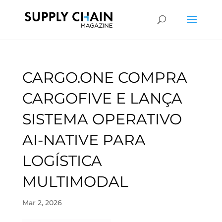
CARGO.ONE COMPRA
CARGOFIVE E LANÇA
SISTEMA OPERATIVO
AI-NATIVE PARA
LOGÍSTICA
MULTIMODAL
Mar 2, 2026