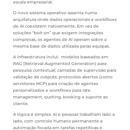
escala empresarial.
O novo sistema operativo assenta numa
arquitetura onde dados operacionais e workflows
de AI coexistem nativamente. Em vez de
soluções “bolt-on” que exigem integrações
complexas, os agentes de AI operam sobre a
mesma base de dados utilizada pelas equipas.
A infraestrutura inclui: modelos baseados em
RAG (Retrieval-Augmented Generation) para
pesquisa contextual; camadas de supervisão para
validação de outputs; protocolos abertos (como
servidores MCP) para criação de agentes
personalizados e workflows para rate
management, quoting, booking e suporte ao
cliente.
A lógica é simples. AI e pessoas trabalham lado a
lado, com controlo humano permanente e
automação focada em tarefas repetitivas e