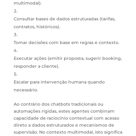
multimodal).
Consultar bases de dados estruturadas (tarifas,
contratos, históricos).
Tomar decisões com base em regras e contexto.
Executar ações (emitir proposta, sugerir booking,
responder a cliente).
Escalar para intervenção humana quando
necessário.
Ao contrário dos chatbots tradicionais ou
automações rígidas, estes agentes combinam
capacidade de raciocínio contextual com acesso
direto a dados estruturados e mecanismos de
supervisão. No contexto multimodal, isto significa