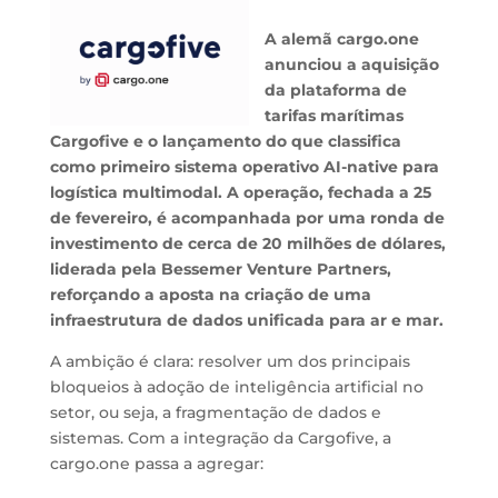
A alemã cargo.one
anunciou a aquisição
da plataforma de
tarifas marítimas
Cargofive e o lançamento do que classifica
como primeiro sistema operativo AI-native para
logística multimodal. A operação, fechada a 25
de fevereiro, é acompanhada por uma ronda de
investimento de cerca de 20 milhões de dólares,
liderada pela
Bessemer Venture Partners
,
reforçando a aposta na criação de uma
infraestrutura de dados unificada para ar e mar.
A ambição é clara: resolver um dos principais
bloqueios à adoção de inteligência artificial no
setor, ou seja, a fragmentação de dados e
sistemas. Com a integração da
Cargofive
, a
cargo.one
passa a agregar: