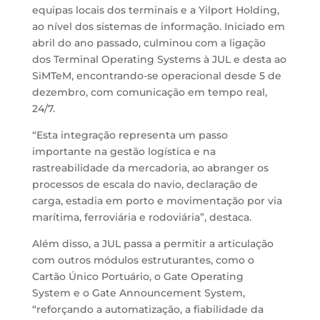
equipas locais dos terminais e a Yilport Holding,
ao nível dos sistemas de informação. Iniciado em
abril do ano passado, culminou com a ligação
dos Terminal Operating Systems à JUL e desta ao
SiMTeM, encontrando-se operacional desde 5 de
dezembro, com comunicação em tempo real,
24/7.
“Esta integração representa um passo
importante na gestão logística e na
rastreabilidade da mercadoria, ao abranger os
processos de escala do navio, declaração de
carga, estadia em porto e movimentação por via
marítima, ferroviária e rodoviária”, destaca.
Além disso, a JUL passa a permitir a articulação
com outros módulos estruturantes, como o
Cartão Único Portuário, o Gate Operating
System e o Gate Announcement System,
“reforçando a automatização, a fiabilidade da