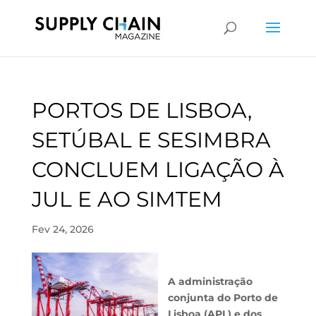
PORTOS DE LISBOA,
SETÚBAL E SESIMBRA
CONCLUEM LIGAÇÃO À
JUL E AO SIMTEM
Fev 24, 2026
A administração
conjunta do Porto de
Lisboa (APL) e dos