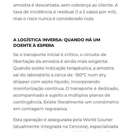
amostra é descartada, sem cobrança ao cliente. A
taxa de incidência é residual (1 a 2 casos por mil),
mas o risco nunca é considerado nulo.
A LOGÍSTICA INVERSA: QUANDO HÁ UM
DOENTE À ESPERA
Se o transporte inicial é crítico, o circuito de
libertação da amostra é ainda mais exigente.
Quando existe indicação terapêutica, a amostra
sai do laboratório a cerca de -150ºC num dry
shipper com azoto líquido, incorporando
monitorização contínua. O transporte é dedicado,
acompanhado e sujeito a múltiplos planos de
contingência. Existe literalmente um cronómetro
em contagem regressiva.
Esta operação é assegurada pela World Courier
(atualmente integrada na Cencora), especializada