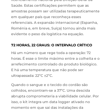
Saúde. Estas certificações permitem que as
amostras possam ser utilizadas terapeuticamente
em qualquer país que reconheça esses
referenciais. A expansão internacional (Espanha,
Roménia e, em breve, Suíça) tornou ainda mais
evidente o peso da logística na equação.
72 HORAS, 22 GRAUS: O INTERVALO CRÍTICO
Há um número que rege toda a operação: 72
horas. É esse o limite máximo entre a colheita e o
arrefecimento controlado do produto biológico.
E há uma temperatura que não pode ser
ultrapassada: 22ºC ±2ºC.
Quando o sangue e o tecido do cordão são
colhidos, encontram-se a 37ºC. Uma descida
abrupta comprometeria a viabilidade celular. Por
isso, o kit integra um data logger ativado no
momento em que sai das instalações da