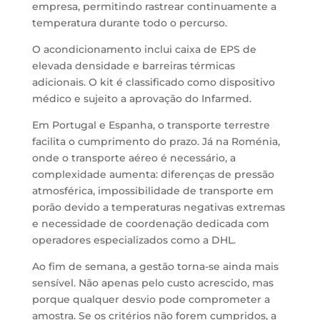
empresa, permitindo rastrear continuamente a
temperatura durante todo o percurso.
O acondicionamento inclui caixa de EPS de
elevada densidade e barreiras térmicas
adicionais. O kit é classificado como dispositivo
médico e sujeito a aprovação do Infarmed.
Em Portugal e Espanha, o transporte terrestre
facilita o cumprimento do prazo. Já na Roménia,
onde o transporte aéreo é necessário, a
complexidade aumenta: diferenças de pressão
atmosférica, impossibilidade de transporte em
porão devido a temperaturas negativas extremas
e necessidade de coordenação dedicada com
operadores especializados como a DHL.
Ao fim de semana, a gestão torna-se ainda mais
sensível. Não apenas pelo custo acrescido, mas
porque qualquer desvio pode comprometer a
amostra. Se os critérios não forem cumpridos, a