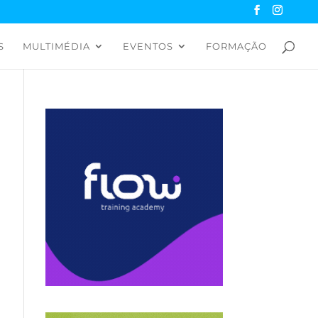
S
MULTIMÉDIA
EVENTOS
FORMAÇÃO