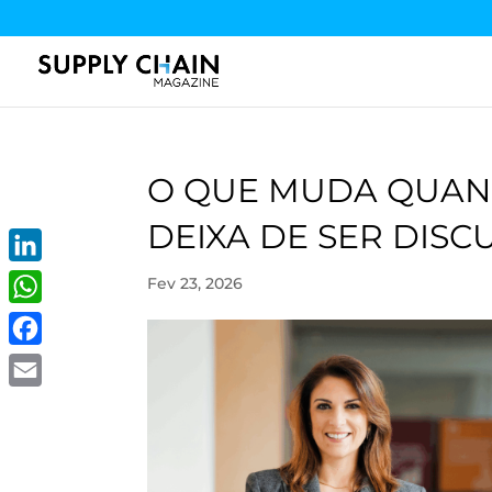
O QUE MUDA QUAN
DEIXA DE SER DISC
LinkedIn
Fev 23, 2026
WhatsApp
Facebook
Email