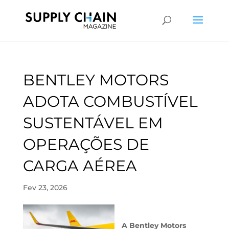
BENTLEY MOTORS
ADOTA COMBUSTÍVEL
SUSTENTÁVEL EM
OPERAÇÕES DE
CARGA AÉREA
Fev 23, 2026
A Bentley Motors