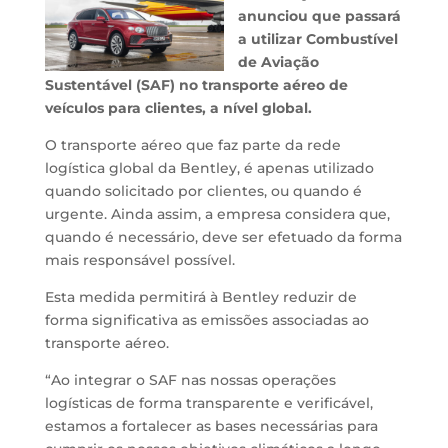
anunciou que passará
a utilizar Combustível
de Aviação
Sustentável (SAF) no transporte aéreo de
veículos para clientes, a nível global.
O transporte aéreo que faz parte da rede
logística global da Bentley, é apenas utilizado
quando solicitado por clientes, ou quando é
urgente. Ainda assim, a empresa considera que,
quando é necessário, deve ser efetuado da forma
mais responsável possível.
Esta medida permitirá à Bentley reduzir de
forma significativa as emissões associadas ao
transporte aéreo.
“Ao integrar o SAF nas nossas operações
logísticas de forma transparente e verificável,
estamos a fortalecer as bases necessárias para