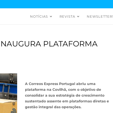
NOTÍCIAS
REVISTA
NEWSLETTER
 INAUGURA PLATAFORMA
Ã
A Correos Express Portugal abriu uma
plataforma na Covilhã, com o objetivo de
consolidar a sua estratégia de crescimento
sustentado assente em plataformas diretas e
gestão integral das operações.