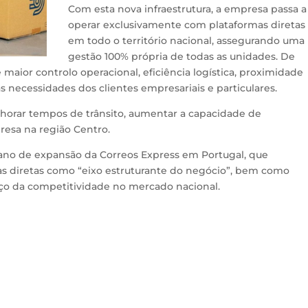
Com esta nova infraestrutura, a empresa passa a
operar exclusivamente com plataformas diretas
em todo o território nacional, assegurando uma
gestão 100% própria de todas as unidades. De
maior controlo operacional, eficiência logística, proximidade
s necessidades dos clientes empresariais e particulares.
lhorar tempos de trânsito, aumentar a capacidade de
resa na região Centro.
plano de expansão da Correos Express em Portugal, que
as diretas como “eixo estruturante do negócio”, bem como
ço da competitividade no mercado nacional.