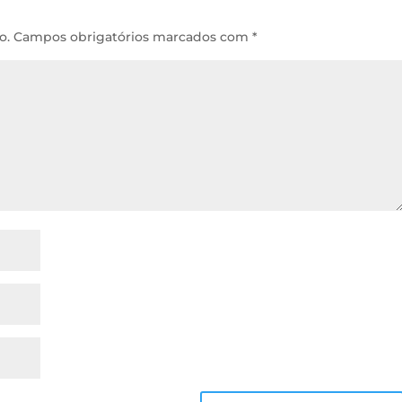
o.
Campos obrigatórios marcados com
*