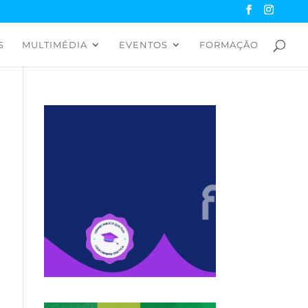
S
MULTIMÉDIA
EVENTOS
FORMAÇÃO