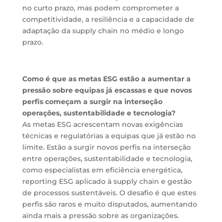
no curto prazo, mas podem comprometer a
competitividade, a resiliência e a capacidade de
adaptação da supply chain no médio e longo
prazo.
Como é que as metas ESG estão a aumentar a
pressão sobre equipas já escassas e que novos
perfis começam a surgir na interseção
operações, sustentabilidade e tecnologia?
As metas ESG acrescentam novas exigências
técnicas e regulatórias a equipas que já estão no
limite. Estão a surgir novos perfis na interseção
entre operações, sustentabilidade e tecnologia,
como especialistas em eficiência energética,
reporting ESG aplicado à supply chain e gestão
de processos sustentáveis. O desafio é que estes
perfis são raros e muito disputados, aumentando
ainda mais a pressão sobre as organizações.