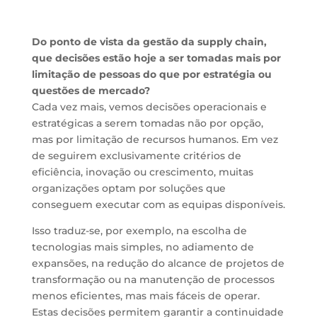
Do ponto de vista da gestão da supply chain,
que decisões estão hoje a
ser tomadas mais por
limitação de pessoas do que por estratégia ou
questões de mercado?
Cada vez mais, vemos decisões operacionais e
estratégicas a serem tomadas não por opção,
mas por limitação de recursos humanos. Em vez
de seguirem exclusivamente critérios de
eficiência, inovação ou crescimento, muitas
organizações optam por soluções que
conseguem executar com as equipas disponíveis.
Isso traduz-se, por exemplo, na escolha de
tecnologias mais simples, no adiamento de
expansões, na redução do alcance de projetos de
transformação ou na manutenção de processos
menos eficientes, mas mais fáceis de operar.
Estas decisões permitem garantir a continuidade