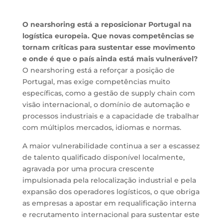
O nearshoring está a reposicionar Portugal na
logística europeia. Que
novas competências se
tornam críticas para sustentar esse movimento
e onde é que o país ainda está mais vulnerável?
O nearshoring está a reforçar a posição de
Portugal, mas exige competências muito
específicas, como a gestão de supply chain com
visão internacional, o domínio de automação e
processos industriais e a capacidade de trabalhar
com múltiplos mercados, idiomas e normas.
A maior vulnerabilidade continua a ser a escassez
de talento qualificado disponível localmente,
agravada por uma procura crescente
impulsionada pela relocalização industrial e pela
expansão dos operadores logísticos, o que obriga
as empresas a apostar em requalificação interna
e recrutamento internacional para sustentar este