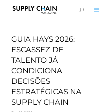
GUIA HAYS 2026:
ESCASSEZ DE
TALENTO JÁ
CONDICIONA
DECISÕES
ESTRATÉGICAS NA
SUPPLY CHAIN