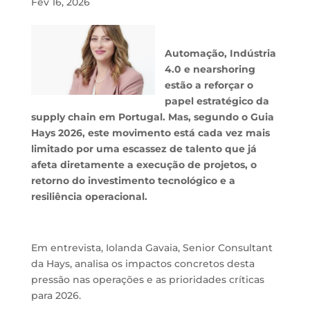
Fev 16, 2026
Automação, Indústria
4.0 e nearshoring
estão a reforçar o
papel estratégico da
supply chain em Portugal. Mas, segundo o Guia
Hays 2026, este movimento está cada vez mais
limitado por uma escassez de talento que já
afeta diretamente a execução de projetos, o
retorno do investimento tecnológico e a
resiliência operacional.
Em entrevista, Iolanda Gavaia, Senior Consultant
da Hays, analisa os impactos concretos desta
pressão nas operações e as prioridades críticas
para 2026.