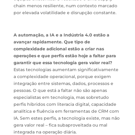
chain menos resiliente, num contexto marcado
por elevada volatilidade e disrupção constante.
A automação, a IA e a Indústria 4.0 estão a
avançar rapidamente. Que tipo de
complexidade adicional estão a criar nas
operações e que perfis estão hoje a faltar para
garantir que essa tecnologia gera valor real?
Estas tecnologias aumentam significativamente
a complexidade operacional, porque exigem
integração entre sistemas, dados, processos e
pessoas. O que está a faltar não são apenas
especialistas em tecnologia, mas sobretudo
perfis híbridos com literacia digital, capacidade
analítica e fluência em ferramentas de CRM com
IA. Sem estes perfis, a tecnologia existe, mas não
gera valor real – fica subaproveitada ou mal
integrada na operação diária.