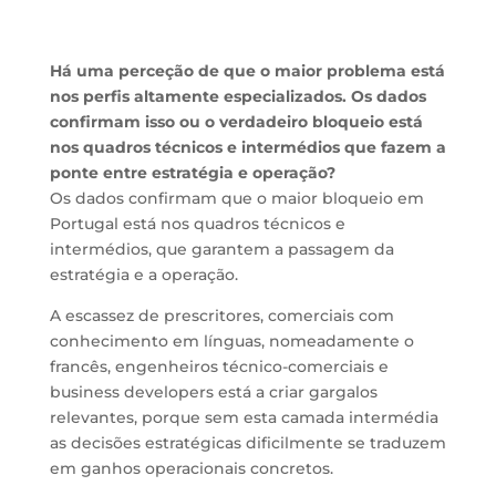
Há uma perceção de que o maior problema está
nos perfis altamente especializados. Os dados
confirmam isso ou o verdadeiro bloqueio está
nos quadros técnicos e intermédios que fazem a
ponte entre estratégia e operação?
Os dados confirmam que o maior bloqueio em
Portugal está nos quadros técnicos e
intermédios, que garantem a passagem da
estratégia e a operação.
A escassez de prescritores, comerciais com
conhecimento em línguas, nomeadamente o
francês, engenheiros técnico-comerciais e
business developers está a criar gargalos
relevantes, porque sem esta camada intermédia
as decisões estratégicas dificilmente se traduzem
em ganhos operacionais concretos.