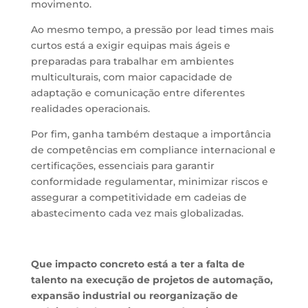
movimento.
Ao mesmo tempo, a pressão por lead times mais
curtos está a exigir equipas mais ágeis e
preparadas para trabalhar em ambientes
multiculturais, com maior capacidade de
adaptação e comunicação entre diferentes
realidades operacionais.
Por fim, ganha também destaque a importância
de competências em compliance internacional e
certificações, essenciais para garantir
conformidade regulamentar, minimizar riscos e
assegurar a competitividade em cadeias de
abastecimento cada vez mais globalizadas.
Que impacto concreto está a ter a falta de
talento na execução de projetos de automação,
expansão industrial ou reorganização de