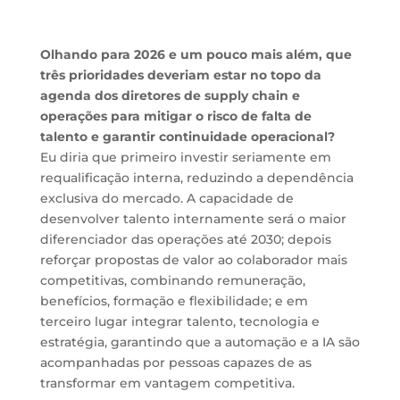
Olhando para 2026 e um pouco mais além, que
três prioridades deveriam estar no topo da
agenda dos diretores de supply chain e
operações para mitigar o risco de falta de
talento e garantir continuidade operacional?
Eu diria que primeiro investir seriamente em
requalificação interna, reduzindo a dependência
exclusiva do mercado. A capacidade de
desenvolver talento internamente será o maior
diferenciador das operações até 2030; depois
reforçar propostas de valor ao colaborador mais
competitivas, combinando remuneração,
benefícios, formação e flexibilidade; e em
terceiro lugar integrar talento, tecnologia e
estratégia, garantindo que a automação e a IA são
acompanhadas por pessoas capazes de as
transformar em vantagem competitiva.