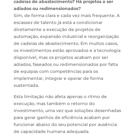
cadeias de abastecimento? Há projetos a ser
adiados ou redimensionados?
Sim, de forma clara e cada vez mais frequente. A
escassez de talento já está a condicionar
diretamente a execução de projetos de
automação, expansão industrial e reorganização
de cadeias de abastecimento. Em muitos casos,
os investimentos estão aprovados e a tecnologia
disponível, mas os projetos acabam por ser
adiados, faseados ou redimensionados por falta
de equipas com competências para os
implementar, integrar e operar de forma
sustentada.
Esta limitação não afeta apenas o ritmo de
execução, mas também o retorno do
investimento, uma vez que soluções desenhadas
para gerar ganhos de eficiência acabam por
funcionar abaixo do seu potencial por ausência
de capacidade humana adequada.