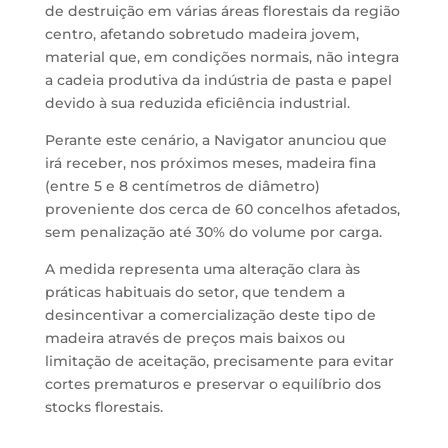
de destruição em várias áreas florestais da região
centro, afetando sobretudo madeira jovem,
material que, em condições normais, não integra
a cadeia produtiva da indústria de pasta e papel
devido à sua reduzida eficiência industrial.
Perante este cenário, a Navigator anunciou que
irá receber, nos próximos meses, madeira fina
(entre 5 e 8 centímetros de diâmetro)
proveniente dos cerca de 60 concelhos afetados,
sem penalização até 30% do volume por carga.
A medida representa uma alteração clara às
práticas habituais do setor, que tendem a
desincentivar a comercialização deste tipo de
madeira através de preços mais baixos ou
limitação de aceitação, precisamente para evitar
cortes prematuros e preservar o equilíbrio dos
stocks florestais.