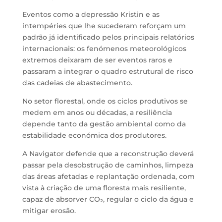
Eventos como a depressão Kristin e as
intempéries que lhe sucederam reforçam um
padrão já identificado pelos principais relatórios
internacionais: os fenómenos meteorológicos
extremos deixaram de ser eventos raros e
passaram a integrar o quadro estrutural de risco
das cadeias de abastecimento.
No setor florestal, onde os ciclos produtivos se
medem em anos ou décadas, a resiliência
depende tanto da gestão ambiental como da
estabilidade económica dos produtores.
A Navigator defende que a reconstrução deverá
passar pela desobstrução de caminhos, limpeza
das áreas afetadas e replantação ordenada, com
vista à criação de uma floresta mais resiliente,
capaz de absorver CO₂, regular o ciclo da água e
mitigar erosão.