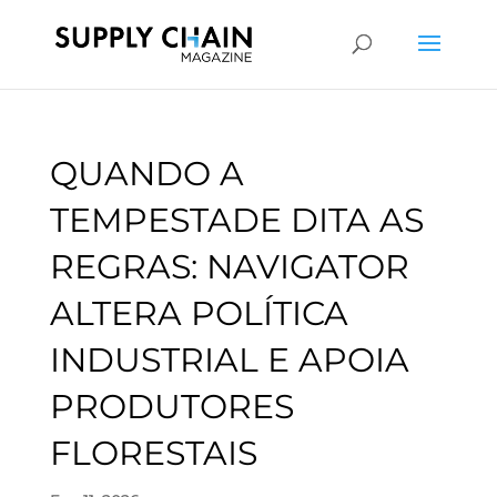
QUANDO A
TEMPESTADE DITA AS
REGRAS: NAVIGATOR
ALTERA POLÍTICA
INDUSTRIAL E APOIA
PRODUTORES
FLORESTAIS