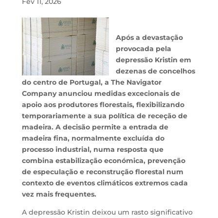
Fev 11, 2026
Após a devastação
provocada pela
depressão Kristin em
dezenas de concelhos
do centro de Portugal, a
The Navigator
Company
anunciou medidas excecionais de
apoio aos produtores florestais, flexibilizando
temporariamente a sua política de receção de
madeira. A decisão permite a entrada de
madeira fina, normalmente excluída do
processo industrial, numa resposta que
combina estabilização económica, prevenção
de especulação e reconstrução florestal num
contexto de eventos climáticos extremos cada
vez mais frequentes.
A depressão Kristin deixou um rasto significativo