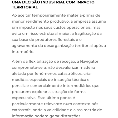
UMA DECISÃO INDUSTRIAL COM IMPACTO
TERRITORIAL
Ao aceitar temporariamente matéria-prima de
menor rendimento produtivo, a empresa assume
um impacto nos seus custos operacionais, mas
evita um risco estrutural maior: a fragilização da
sua base de produtores florestais e o
agravamento da desorganização territorial após a
intempérie.
Além da flexibilização de receção, a Navigator
compromete-se a: não desvalorizar madeira
afetada por fenómenos catastróficos; criar
medidas especiais de inspeção técnica e
penalizar comercialmente intermediários que
procurem explorar a situação de forma
especulativa. Este último ponto é
particularmente relevante num contexto pós-
catástrofe, onde a volatilidade e a assimetria de
informação podem gerar distorções.