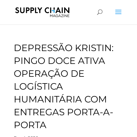
DEPRESSÃO KRISTIN:
PINGO DOCE ATIVA
OPERAÇÃO DE
LOGÍSTICA
HUMANITÁRIA COM
ENTREGAS PORTA-A-
PORTA