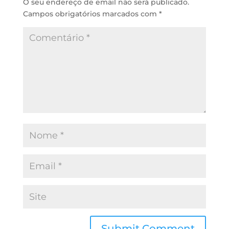
O seu endereço de email não será publicado.
Campos obrigatórios marcados com
*