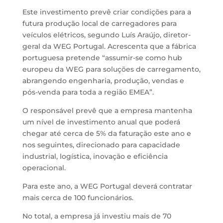
Este investimento prevê criar condições para a
futura produção local de carregadores para
veículos elétricos, segundo Luís Araújo, diretor-
geral da WEG Portugal. Acrescenta que a fábrica
portuguesa pretende “assumir-se como hub
europeu da WEG para soluções de carregamento,
abrangendo engenharia, produção, vendas e
pós-venda para toda a região EMEA”.
O responsável prevê que a empresa mantenha
um nível de investimento anual que poderá
chegar até cerca de 5% da faturação este ano e
nos seguintes, direcionado para capacidade
industrial, logística, inovação e eficiência
operacional.
Para este ano, a WEG Portugal deverá contratar
mais cerca de 100 funcionários.
No total, a empresa já investiu mais de 70