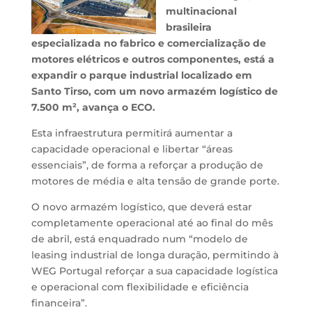
multinacional
brasileira
especializada no fabrico e comercialização de
motores elétricos e outros componentes, está a
expandir o parque industrial localizado em
Santo Tirso, com um novo armazém logístico de
7.500 m², avança o ECO.
Esta infraestrutura permitirá aumentar a
capacidade operacional e libertar “áreas
essenciais”, de forma a reforçar a produção de
motores de média e alta tensão de grande porte.
O novo armazém logístico, que deverá estar
completamente operacional até ao final do mês
de abril, está enquadrado num “modelo de
leasing industrial de longa duração, permitindo à
WEG Portugal reforçar a sua capacidade logística
e operacional com flexibilidade e eficiência
financeira”.