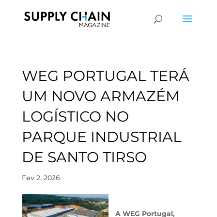
WEG PORTUGAL TERÁ
UM NOVO ARMAZÉM
LOGÍSTICO NO
PARQUE INDUSTRIAL
DE SANTO TIRSO
Fev 2, 2026
A WEG Portugal,