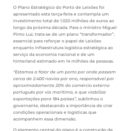
O Plano Estratégico do Porto de Leixões foi
apresentado esta terça-feira e contempla um
investimento total de 1.020 milhões de euros ao
longo da próxima década. Para o ministro Miguel
Pinto Luz, trata-se de um plano “transformador”,
essencial para reforçar o papel de Leixões
enquanto infraestrutura logística estratégica ao
serviço da economia nacional e de um
hinterland estimado em 14 milhões de pessoas.
“Estamos a falar de um porto por onde passam
cerca de 2.400 navios por ano, responsável por
aproximadamente 20% do comércio externo
português por via marítima, e que viabiliza
exportações para 184 países”,
sublinhou o
governante, destacando a importância de criar
condições operacionais e logísticas que
acompanhem essa dimensão.
O elemento central do plano é a construção de