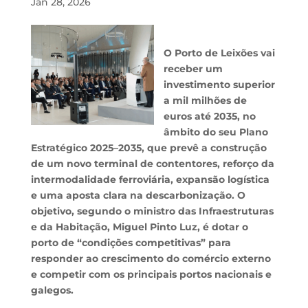
Jan 28, 2026
O Porto de Leixões vai
receber um
investimento superior
a mil milhões de
euros até 2035, no
âmbito do seu Plano
Estratégico 2025–2035, que prevê a construção
de um novo terminal de contentores, reforço da
intermodalidade ferroviária, expansão logística
e uma aposta clara na descarbonização. O
objetivo, segundo o ministro das Infraestruturas
e da Habitação, Miguel Pinto Luz, é dotar o
porto de “condições competitivas” para
responder ao crescimento do comércio externo
e competir com os principais portos nacionais e
galegos.