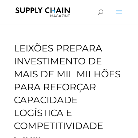
LEIXÕES PREPARA
INVESTIMENTO DE
MAIS DE MIL MILHÕES
PARA REFORÇAR
CAPACIDADE
LOGÍSTICA E
COMPETITIVIDADE