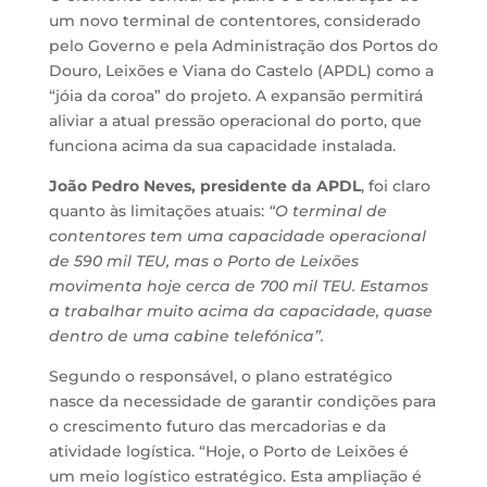
um novo terminal de contentores, considerado
pelo Governo e pela Administração dos Portos do
Douro, Leixões e Viana do Castelo (APDL) como a
“jóia da coroa” do projeto. A expansão permitirá
aliviar a atual pressão operacional do porto, que
funciona acima da sua capacidade instalada.
João Pedro Neves, presidente da APDL
, foi claro
quanto às limitações atuais:
“O terminal de
contentores tem uma capacidade operacional
de 590 mil TEU, mas o Porto de Leixões
movimenta hoje cerca de 700 mil TEU. Estamos
a trabalhar muito acima da capacidade, quase
dentro de uma cabine telefónica”.
Segundo o responsável, o plano estratégico
nasce da necessidade de garantir condições para
o crescimento futuro das mercadorias e da
atividade logística. “Hoje, o Porto de Leixões é
um meio logístico estratégico. Esta ampliação é