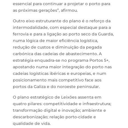
essencial para continuar a projetar o porto para
as próximas gerações”, afirmou.
Outro eixo estruturante do plano é o reforço da
intermodalidade, com especial destaque para a
ferrovia e para a ligação ao porto seco da Guarda,
numa lógica de maior eficiência logística,
redução de custos e diminuição da pegada
carbónica das cadeias de abastecimento. A
estratégia enquadra-se no programa Portos 5+,
apostando numa maior integração do porto nas
cadeias logísticas ibéricas e europeias, e num
posicionamento mais competitivo face aos
portos da Galiza e do noroeste peninsular.
O plano estratégico de Leixões assenta em
quatro pilares: competitividade e infraestrutura;
transformação digital e inovação; ambiente e
descarbonização; relação porto-cidade e
qualidade de vida.