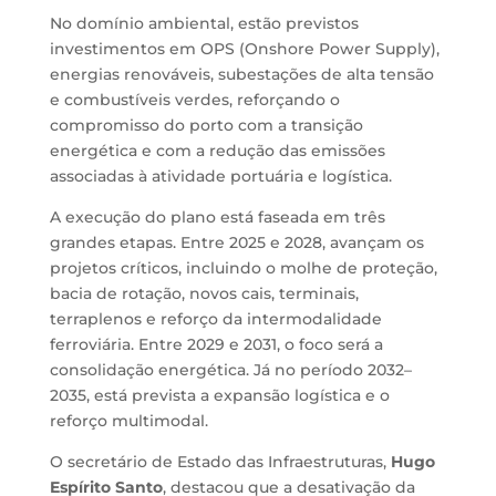
No domínio ambiental, estão previstos
investimentos em OPS (Onshore Power Supply),
energias renováveis, subestações de alta tensão
e combustíveis verdes, reforçando o
compromisso do porto com a transição
energética e com a redução das emissões
associadas à atividade portuária e logística.
A execução do plano está faseada em três
grandes etapas. Entre 2025 e 2028, avançam os
projetos críticos, incluindo o molhe de proteção,
bacia de rotação, novos cais, terminais,
terraplenos e reforço da intermodalidade
ferroviária. Entre 2029 e 2031, o foco será a
consolidação energética. Já no período 2032–
2035, está prevista a expansão logística e o
reforço multimodal.
O secretário de Estado das Infraestruturas,
Hugo
Espírito Santo
, destacou que a desativação da