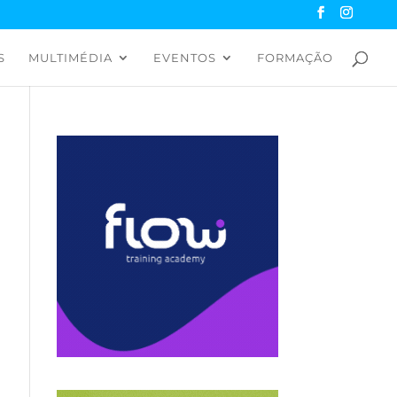
S
MULTIMÉDIA
EVENTOS
FORMAÇÃO