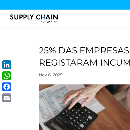
25% DAS EMPRESA
REGISTARAM INCUM
LinkedIn
Nov 6, 2025
WhatsApp
Facebook
Email