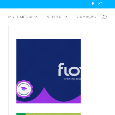
S
MULTIMÉDIA
EVENTOS
FORMAÇÃO