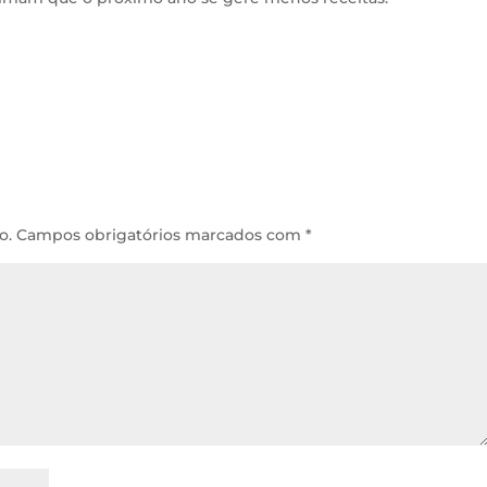
o.
Campos obrigatórios marcados com
*