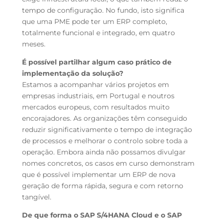
tempo de configuração. No fundo, isto significa
que uma PME pode ter um ERP completo,
totalmente funcional e integrado, em quatro
meses.
É possível partilhar algum caso prático de
implementação da solução?
Estamos a acompanhar vários projetos em
empresas industriais, em Portugal e noutros
mercados europeus, com resultados muito
encorajadores. As organizações têm conseguido
reduzir significativamente o tempo de integração
de processos e melhorar o controlo sobre toda a
operação. Embora ainda não possamos divulgar
nomes concretos, os casos em curso demonstram
que é possível implementar um ERP de nova
geração de forma rápida, segura e com retorno
tangível.
De que forma o SAP S/4HANA Cloud e o SAP