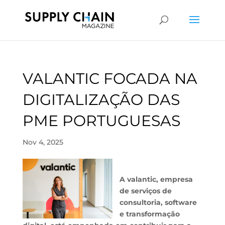
VALANTIC FOCADA NA
DIGITALIZAÇÃO DAS
PME PORTUGUESAS
Nov 4, 2025
A valantic, empresa
de serviços de
consultoria, software
e transformação