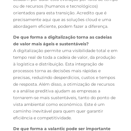
ou de recursos (humanos e tecnológicos)
orientados para esta transição. Acredito que é
precisamente aqui que as soluções cloud e uma
abordagem eficiente, podem fazer a diferença.
De que forma a digitalização torna as cadeias
de valor mais ágeis e sustentáveis?
A digitalização permite uma visibilidade total e em
tempo real de toda a cadeia de valor, da produção
à logística e distribuição. Esta integração de
processos torna as decisões mais rápidas e
precisas, reduzindo desperdícios, custos e tempos
de resposta. Além disso, a otimização de recursos
e a análise preditiva ajudam as empresas a
tornarem-se mais sustentáveis, tanto do ponto de
vista ambiental como económico. Este é um
caminho inevitável para quem quer garantir
eficiência e competitividade.
De que forma a valantic pode ser importante