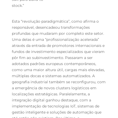
stock.”
Esta “revolução paradigmática”, como afirma o
responsável, desencadeou transformações
profundas que mudaram por completo este setor.
Uma delas é uma “profissionalização acelerada”
através da entrada de promotores internacionais e
fundos de investimento especializados que vieram
pôr fim ao subinvestimento. Passaram a ser
adotados padrões europeus contemporâneos,
como uma maior altura útil, cargas mais elevadas,
múltiplas docas e sistemas automatizados. A
geografia industrial também se reconfigurou, com
a emergência de novos clusters logísticos em
localizações estratégicas. Paralelamente, a
integração digital ganhou destaque, com a
implementação de tecnologias IoT, sistemas de
gestão inteligente e soluções de automação que