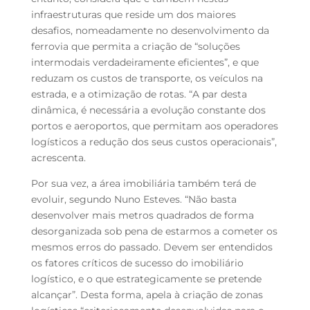
infraestruturas que reside um dos maiores
desafios, nomeadamente no desenvolvimento da
ferrovia que permita a criação de “soluções
intermodais verdadeiramente eficientes”, e que
reduzam os custos de transporte, os veículos na
estrada, e a otimização de rotas. “A par desta
dinâmica, é necessária a evolução constante dos
portos e aeroportos, que permitam aos operadores
logísticos a redução dos seus custos operacionais”,
acrescenta.
Por sua vez, a área imobiliária também terá de
evoluir, segundo Nuno Esteves. “Não basta
desenvolver mais metros quadrados de forma
desorganizada sob pena de estarmos a cometer os
mesmos erros do passado. Devem ser entendidos
os fatores críticos de sucesso do imobiliário
logístico, e o que estrategicamente se pretende
alcançar”. Desta forma, apela à criação de zonas