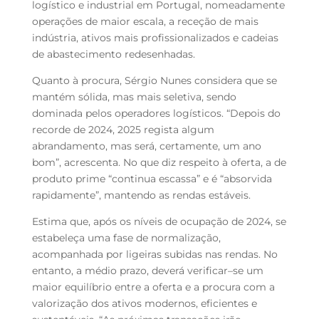
logístico e industrial em Portugal, nomeadamente
operações de maior escala, a receção de mais
indústria, ativos mais profissionalizados e cadeias
de abastecimento redesenhadas.
Quanto à procura, Sérgio Nunes considera que se
mantém sólida, mas mais seletiva, sendo
dominada pelos operadores logísticos. “Depois do
recorde de 2024, 2025 regista algum
abrandamento, mas será, certamente, um ano
bom”, acrescenta. No que diz respeito à oferta, a de
produto prime “continua escassa” e é “absorvida
rapidamente”, mantendo as rendas estáveis.
Estima que, após os níveis de ocupação de 2024, se
estabeleça uma fase de normalização,
acompanhada por ligeiras subidas nas rendas. No
entanto, a médio prazo, deverá verificar–se um
maior equilíbrio entre a oferta e a procura com a
valorização dos ativos modernos, eficientes e