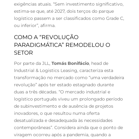
exigências atuais. “Sem investimento significativo,
estima-se que, até 2027, dois terços do parque
logístico passem a ser classificados como Grade C,
ou inferior”, afirma.
COMO A “REVOLUÇÃO
PARADIGMÁTICA” REMODELOU O
SETOR
Por parte da JLL,
Tomás Bonifácio
, head de
Industrial & Logistics Leasing, caracteriza esta
transformação no mercado como “uma verdadeira
revolução” após ter estado estagnado durante
duas a três décadas. “O mercado industrial e
logístico português viveu um prolongado período
de subinvestimento e de ausência de projetos
inovadores, o que resultou numa oferta
desatualizada e desadequada às necessidades
contemporâneas”. Considera ainda que o ponto de
viragem ocorreu após a pandemia, quando a