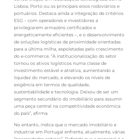
Lisboa, Porto ou os principais eixos rodoviários e
portuários. Destaca ainda a integração de critérios
ESG – com operadores e investidores a
privilegiarem armazéns certificados e
energeticamente eficientes –, e o desenvolvimento
de soluções logísticas de proximidade orientadas
para a última milha, espoletadas pelo crescimento
do e-commerce. “A institucionalização do setor
tornou os ativos logísticos numa classe de
investimento estável e atrativa, aumentando a
liquidez do mercado, e elevando os níveis de
exigência em termos de qualidade,
sustentabilidade e tecnologia. Deixou de ser um
segmento secundário do imobiliário para assumir
uma peça central na competitividade económica
do país”, afirma.
No entanto, indica que o mercado imobiliário e
industrial em Portugal enfrenta, atualmente, várias