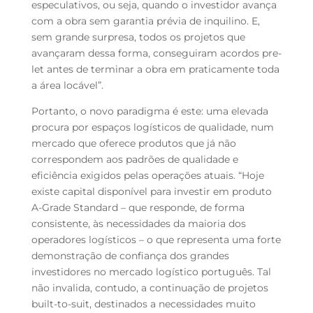
especulativos, ou seja, quando o investidor avança
com a obra sem garantia prévia de inquilino. E,
sem grande surpresa, todos os projetos que
avançaram dessa forma, conseguiram acordos pre-
let antes de terminar a obra em praticamente toda
a área locável”.
Portanto, o novo paradigma é este: uma elevada
procura por espaços logísticos de qualidade, num
mercado que oferece produtos que já não
correspondem aos padrões de qualidade e
eficiência exigidos pelas operações atuais. “Hoje
existe capital disponível para investir em produto
A-Grade Standard – que responde, de forma
consistente, às necessidades da maioria dos
operadores logísticos – o que representa uma forte
demonstração de confiança dos grandes
investidores no mercado logístico português. Tal
não invalida, contudo, a continuação de projetos
built-to-suit, destinados a necessidades muito