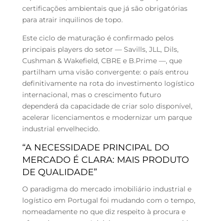
certificações ambientais que já são obrigatórias
para atrair inquilinos de topo.
Este ciclo de maturação é confirmado pelos
principais players do setor — Savills, JLL, Dils,
Cushman & Wakefield, CBRE e B.Prime —, que
partilham uma visão convergente: o país entrou
definitivamente na rota do investimento logístico
internacional, mas o crescimento futuro
dependerá da capacidade de criar solo disponível,
acelerar licenciamentos e modernizar um parque
industrial envelhecido.
“A NECESSIDADE PRINCIPAL DO
MERCADO É CLARA: MAIS PRODUTO
DE QUALIDADE”
O paradigma do mercado imobiliário industrial e
logístico em Portugal foi mudando com o tempo,
nomeadamente no que diz respeito à procura e