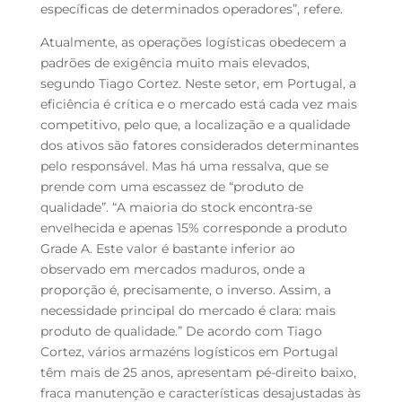
específicas de determinados operadores”, refere.
Atualmente, as operações logísticas obedecem a
padrões de exigência muito mais elevados,
segundo Tiago Cortez. Neste setor, em Portugal, a
eficiência é crítica e o mercado está cada vez mais
competitivo, pelo que, a localização e a qualidade
dos ativos são fatores considerados determinantes
pelo responsável. Mas há uma ressalva, que se
prende com uma escassez de “produto de
qualidade”. “A maioria do stock encontra-se
envelhecida e apenas 15% corresponde a produto
Grade A. Este valor é bastante inferior ao
observado em mercados maduros, onde a
proporção é, precisamente, o inverso. Assim, a
necessidade principal do mercado é clara: mais
produto de qualidade.” De acordo com Tiago
Cortez, vários armazéns logísticos em Portugal
têm mais de 25 anos, apresentam pé-direito baixo,
fraca manutenção e características desajustadas às