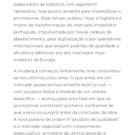
subproduto da indústria. Um segmento
necessário, mas pouco atraente para investidores e
promotores. Esse tempo acabou. Hoje, a logística é
motor de transformação do mercado imobiliário
português, impulsionada por novas cadeias de
abastecimento, pela digitalização e por operadores
internacionais que exigem padrões de qualidade e
eficiência idênticos aos dos mercados mais
maduros da Europa.
A mudança começou lentamente, mas consolidou-
se nos últimos cinco anos. O que antes era um
mercado quase exclusivamente built-to-suit —
com projetos feitos à medida de um cliente
específico — evoluiu para uma fase em que os
promotores constroem primeiro, confiantes de
que a procura surgirá antes da conclusão da obra.
A nova palavra de ordem é “produto de qualidade”,
e o mercado responde com investimento
especulativo, armazéns de última geração e