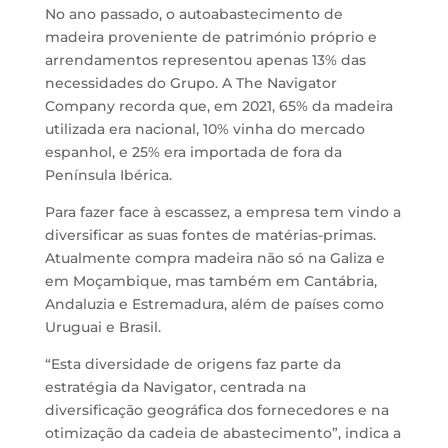
No ano passado, o autoabastecimento de
madeira proveniente de património próprio e
arrendamentos representou apenas 13% das
necessidades do Grupo. A The Navigator
Company recorda que, em 2021, 65% da madeira
utilizada era nacional, 10% vinha do mercado
espanhol, e 25% era importada de fora da
Península Ibérica.
Para fazer face à escassez, a empresa tem vindo a
diversificar as suas fontes de matérias-primas.
Atualmente compra madeira não só na Galiza e
em Moçambique, mas também em Cantábria,
Andaluzia e Estremadura, além de países como
Uruguai e Brasil.
“Esta diversidade de origens faz parte da
estratégia da Navigator, centrada na
diversificação geográfica dos fornecedores e na
otimização da cadeia de abastecimento”, indica a