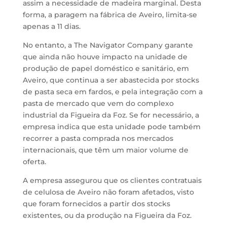
assim a necessidade de madeira marginal. Desta
forma, a paragem na fábrica de Aveiro, limita-se
apenas a 11 dias.
No entanto, a The Navigator Company garante
que ainda não houve impacto na unidade de
produção de papel doméstico e sanitário, em
Aveiro, que continua a ser abastecida por stocks
de pasta seca em fardos, e pela integração com a
pasta de mercado que vem do complexo
industrial da Figueira da Foz. Se for necessário, a
empresa indica que esta unidade pode também
recorrer a pasta comprada nos mercados
internacionais, que têm um maior volume de
oferta.
A empresa assegurou que os clientes contratuais
de celulosa de Aveiro não foram afetados, visto
que foram fornecidos a partir dos stocks
existentes, ou da produção na Figueira da Foz.