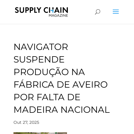
NAVIGATOR
SUSPENDE
PRODUÇÃO NA
FÁBRICA DE AVEIRO
POR FALTA DE
MADEIRA NACIONAL
Out 27, 2025