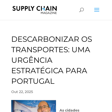
DESCARBONIZAR OS
TRANSPORTES: UMA
URGÊNCIA
ESTRATÉGICA PARA
PORTUGAL
Out 22, 2025
As cidades