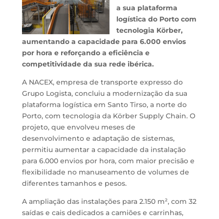
a sua plataforma
logística do Porto com
tecnologia Körber,
aumentando a capacidade para 6.000 envios
por hora e reforçando a eficiência e
competitividade da sua rede ibérica.
A NACEX, empresa de transporte expresso do
Grupo Logista, concluiu a modernização da sua
plataforma logística em Santo Tirso, a norte do
Porto, com tecnologia da Körber Supply Chain. O
projeto, que envolveu meses de
desenvolvimento e adaptação de sistemas,
permitiu aumentar a capacidade da instalação
para 6.000 envios por hora, com maior precisão e
flexibilidade no manuseamento de volumes de
diferentes tamanhos e pesos.
A ampliação das instalações para 2.150 m², com 32
saídas e cais dedicados a camiões e carrinhas,