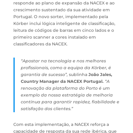
responde ao plano de expansão da NACEX e ao
crescimento sustentado da sua atividade em
Portugal. O novo sorter, implementado pela
Körber inclui lógica inteligente de classificação,
leitura de códigos de barras em cinco lados e o
primeiro scanner a cores instalado em
classificadores da NACEX.
“Apostar na tecnologia e nos melhores
profissionais, como a equipa da Körber, é
garantia de sucesso”,
sublinha
João Jales,
Country Manager da NACEX Portugal.
“A
renovação da plataforma do Porto é um
exemplo da nossa estratégia de melhoria
contínua para garantir rapidez, fiabilidade e
satisfação dos clientes.”
Com esta implementação, a NACEX reforça a
capacidade de resposta da sua rede ibérica, que