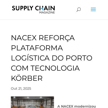
NACEX REFORÇA
PLATAFORMA
LOGÍSTICA DO PORTO
COM TECNOLOGIA
KÖRBER
Out 21, 2025
A NACEX modernizou