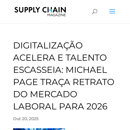
DIGITALIZAÇÃO
ACELERA E TALENTO
ESCASSEIA: MICHAEL
PAGE TRAÇA RETRATO
DO MERCADO
LABORAL PARA 2026
Out 20, 2025