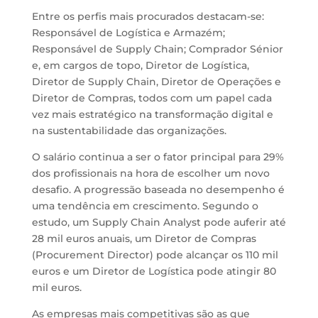
Entre os perfis mais procurados destacam-se:
Responsável de Logística e Armazém;
Responsável de Supply Chain; Comprador Sénior
e, em cargos de topo, Diretor de Logística,
Diretor de Supply Chain, Diretor de Operações e
Diretor de Compras, todos com um papel cada
vez mais estratégico na transformação digital e
na sustentabilidade das organizações.
O salário continua a ser o fator principal para 29%
dos profissionais na hora de escolher um novo
desafio. A progressão baseada no desempenho é
uma tendência em crescimento. Segundo o
estudo, um Supply Chain Analyst pode auferir até
28 mil euros anuais, um Diretor de Compras
(Procurement Director) pode alcançar os 110 mil
euros e um Diretor de Logística pode atingir 80
mil euros.
As empresas mais competitivas são as que