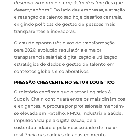
desenvolvimento e o propósito das funções que
desempenham”
. Do lado das empresas, a atração
e retenção de talento são hoje desafios centrais,
exigindo políticas de gestão de pessoas mais
transparentes e inovadoras.
O estudo aponta três eixos de transformação
para 2026: evolução regulatória e maior
transparência salarial; digitalização e utilização
estratégica de dados e gestão de talento em
contextos globais e colaborativos.
PRESSÃO CRESCENTE NO SETOR LOGÍSTICO
O relatório confirma que o setor Logistics &
Supply Chain continuará entre os mais dinâmicos
e exigentes. A procura por profissionais mantém-
se elevada em Retalho, FMCG, Indústria e Saúde,
impulsionada pela digitalização, pela
sustentabilidade e pela necessidade de maior
resiliência nas cadeias de abastecimento.