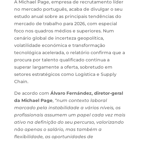
A Michael Page, empresa de recrutamento líder
no mercado português, acaba de divulgar o seu
estudo anual sobre as principais tendências do
mercado de trabalho para 2026, com especial
foco nos quadros médios e superiores. Num
cenário global de incerteza geopolítica,
volatilidade económica e transformação
tecnológica acelerada, o relatório confirma que a
procura por talento qualificado continua a
superar largamente a oferta, sobretudo em
setores estratégicos como Logística e Supply
Chain.
De acordo com
Álvaro Fernández, diretor-geral
da Michael Page
,
“num contexto laboral
marcado pela instabilidade a vários níveis, os
profissionais assumem um papel cada vez mais
ativo na definição do seu percurso, valorizando
não apenas o salário, mas também a
flexibilidade, as oportunidades de