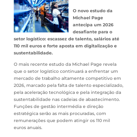
O novo estudo da
Michael Page
antecipa um 2026
desafiante para o
setor logístico: escassez de talento, salários até
110 mil euros e forte aposta em digitalização e
sustentabilidade.
O mais recente estudo da Michael Page revela
que o setor logístico continuará a enfrentar um
mercado de trabalho altamente competitivo em
2026, marcado pela falta de talento especializado,
pela aceleração tecnológica e pela integração da
sustentabilidade nas cadeias de abastecimento.
Funções de gestão intermédia e direção
estratégica serão as mais procuradas, com
remunerações que podem atingir os 110 mil
euros anuais.