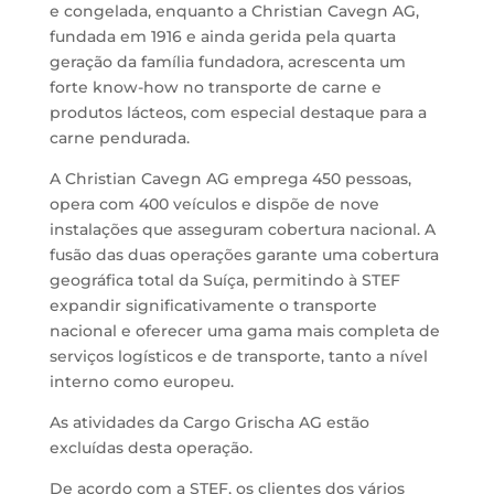
e congelada, enquanto a Christian Cavegn AG,
fundada em 1916 e ainda gerida pela quarta
geração da família fundadora, acrescenta um
forte know-how no transporte de carne e
produtos lácteos, com especial destaque para a
carne pendurada.
A Christian Cavegn AG emprega 450 pessoas,
opera com 400 veículos e dispõe de nove
instalações que asseguram cobertura nacional. A
fusão das duas operações garante uma cobertura
geográfica total da Suíça, permitindo à STEF
expandir significativamente o transporte
nacional e oferecer uma gama mais completa de
serviços logísticos e de transporte, tanto a nível
interno como europeu.
As atividades da Cargo Grischa AG estão
excluídas desta operação.
De acordo com a STEF, os clientes dos vários