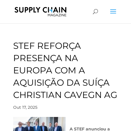
STEF REFORÇA
PRESENÇA NA
EUROPA COM A
AQUISIÇÃO DA SUÍÇA
CHRISTIAN CAVEGN AG
Out 17, 2025
A STEF anunciou a