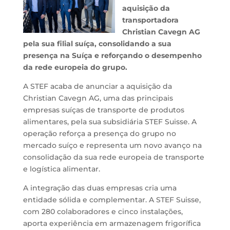
aquisição da
transportadora
Christian Cavegn AG
pela sua filial suíça, consolidando a sua
presença na Suíça e reforçando o desempenho
da rede europeia do grupo.
A STEF acaba de anunciar a aquisição da
Christian Cavegn AG, uma das principais
empresas suíças de transporte de produtos
alimentares, pela sua subsidiária STEF Suisse. A
operação reforça a presença do grupo no
mercado suíço e representa um novo avanço na
consolidação da sua rede europeia de transporte
e logística alimentar.
A integração das duas empresas cria uma
entidade sólida e complementar. A STEF Suisse,
com 280 colaboradores e cinco instalações,
aporta experiência em armazenagem frigorífica