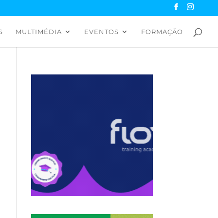
S
MULTIMÉDIA
EVENTOS
FORMAÇÃO