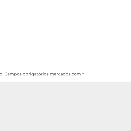
o.
Campos obrigatórios marcados com
*