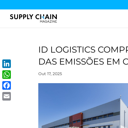
ID LOGISTICS COMP
DAS EMISSÕES EM 
LinkedIn
Out 17, 2025
WhatsApp
Facebook
Email