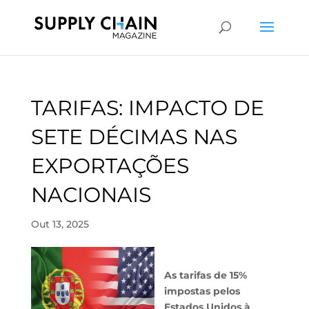
TARIFAS: IMPACTO DE
SETE DÉCIMAS NAS
EXPORTAÇÕES
NACIONAIS
Out 13, 2025
As tarifas de 15%
impostas pelos
Estados Unidos à