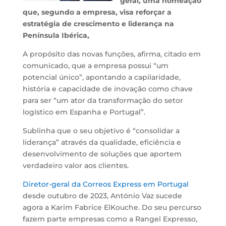
geral, uma nomeação
que, segundo a empresa, visa reforçar a
estratégia de crescimento e liderança na
Península Ibérica,
A propósito das novas funções, afirma, citado em
comunicado, que a empresa possui “um
potencial único”, apontando a capilaridade,
história e capacidade de inovação como chave
para ser “um ator da transformação do setor
logístico em Espanha e Portugal”.
Sublinha que o seu objetivo é “consolidar a
liderança” através da qualidade, eficiência e
desenvolvimento de soluções que aportem
verdadeiro valor aos clientes.
Diretor-geral da Correos Express em Portugal
desde outubro de 2023, António Vaz sucede
agora a Karim Fabrice ElKouche. Do seu percurso
fazem parte empresas como a Rangel Expresso,