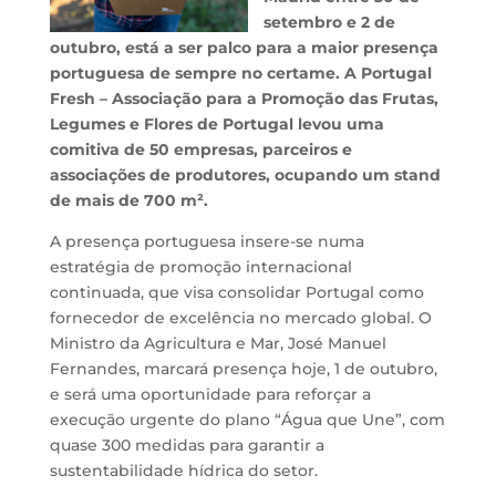
setembro e 2 de
outubro, está a ser palco para a maior presença
portuguesa de sempre no certame. A Portugal
Fresh – Associação para a Promoção das Frutas,
Legumes e Flores de Portugal levou uma
comitiva de 50 empresas, parceiros e
associações de produtores, ocupando um stand
de mais de 700 m².
A presença portuguesa insere-se numa
estratégia de promoção internacional
continuada, que visa consolidar Portugal como
fornecedor de excelência no mercado global. O
Ministro da Agricultura e Mar, José Manuel
Fernandes, marcará presença hoje, 1 de outubro,
e será uma oportunidade para reforçar a
execução urgente do plano “Água que Une”, com
quase 300 medidas para garantir a
sustentabilidade hídrica do setor.