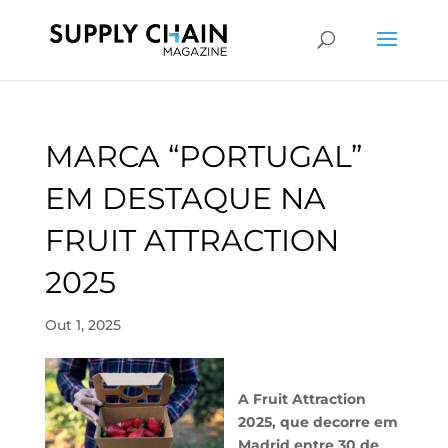
MARCA “PORTUGAL”
EM DESTAQUE NA
FRUIT ATTRACTION
2025
Out 1, 2025
A Fruit Attraction
2025, que decorre em
Madrid entre 30 de