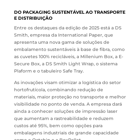
DO PACKAGING SUSTENTÁVEL AO TRANSPORTE
E DISTRIBUIÇÃO
Entre os destaques da edição de 2025 está a DS
Smith, empresa da International Paper, que
apresenta uma nova gama de soluções de
embalamento sustentáveis à base de fibra, como
as cuvetes 100% recicláveis, a Millenium Box, a E-
Secure Box, a DS Smith Light Wrap, o sistema
Plaform e o tabuleiro Safe Tray.
As inovações visam otimizar a logística do setor
hortofrutícola, combinando redução de
materiais, maior proteção no transporte e melhor
visibilidade no ponto de venda. A empresa dará
ainda a conhecer soluções de impressão laser
que aumentam a rastreabilidade e reduzem
custos até 95%, bem como opções para
embalagens industriais de grande capacidade