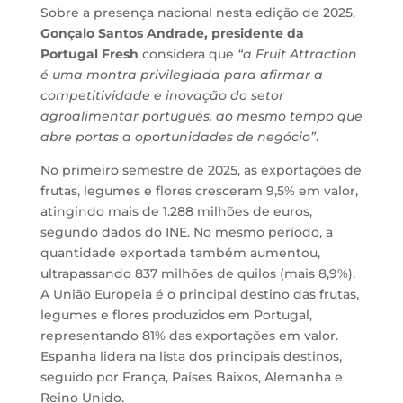
Sobre a presença nacional nesta edição de 2025,
Gonçalo Santos Andrade, presidente da
Portugal Fresh
considera que
“a Fruit Attraction
é uma montra privilegiada para afirmar a
competitividade e inovação do setor
agroalimentar português, ao mesmo tempo que
abre portas a oportunidades de negócio”
.
No primeiro semestre de 2025, as exportações de
frutas, legumes e flores cresceram 9,5% em valor,
atingindo mais de 1.288 milhões de euros,
segundo dados do INE. No mesmo período, a
quantidade exportada também aumentou,
ultrapassando 837 milhões de quilos (mais 8,9%).
A União Europeia é o principal destino das frutas,
legumes e flores produzidos em Portugal,
representando 81% das exportações em valor.
Espanha lidera na lista dos principais destinos,
seguido por França, Países Baixos, Alemanha e
Reino Unido.